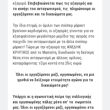
εξαγορά.
Επιβεβαιώνεται πως τις εξαγορές και
το κυνήγι του ανταγωνισμού, τις πληρώνουμε οι
εργαζόμενοι και τα δικαιώματα μας.
Την ίδια στιγμή, οι όμιλοι των σούπερ μάρκετ
βγαίνουν κερδισμένοι, οι εξαγορές γίνονται για να
εξασφαλίσουν μεγαλύτερο μερίδιο της αγοράς στο
παιχνίδι του ανταγωνισμού με τα άλλα σούπερ
μάρκετ! Τώρα με την εξαγορά της ΑΝΕΔΗΚ
ΚΡΗΤΙΚΟΣ από το Μασούτη, διεκδικούν τη δεύτερη
θέση στον ανταγωνισμό με άλλους ομίλους,
καταγράφοντας τζίρο κοντά στα 2δις ευρώ.
Όλοι οι εργαζόμενοι μαζί, οργανωμένοι, σα μια
γροθιά
να δείξουμε ετοιμότητα αγώνα για τα
δικαιώματα μας!
Υπάρχει κι η αγωνιστική πείρα της συλλογικής
και οργανωμένης πάλης μέσα απ’ τα σωματεία
μας. Όλοι οι εργαζόμενοι μαζί, οργανωμένοι στο