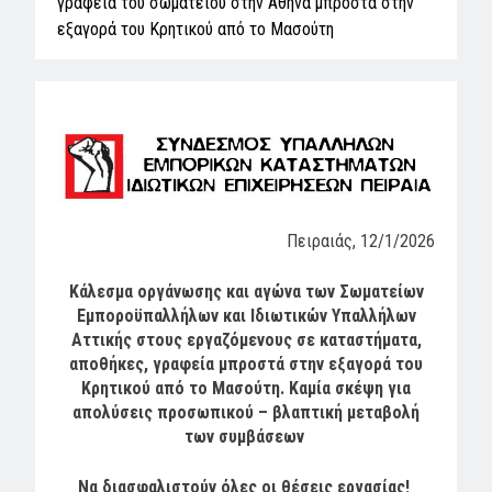
γραφεία του σωματείου στην Αθήνα μπροστά στην
εξαγορά του Κρητικού από το Μασούτη
Πειραιάς, 12/1/2026
Κάλεσμα οργάνωσης και αγώνα
των Σωματείων
Εμποροϋπαλλήλων και Ιδιωτικών Υπαλλήλων
Αττικής στους ερ
γαζόμενους
σε καταστήματα,
αποθήκες, γραφεία
μπροστά στην εξαγορά του
Κρητικού από το Μασούτη.
Καμία σκέψη για
απολύσεις προσωπικού –
βλαπτική μεταβολή
των συμβάσεων
Να διασφαλιστούν όλες οι θέσεις εργασίας!