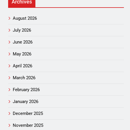
Archives
August 2026
July 2026
June 2026
May 2026
April 2026
March 2026
February 2026
January 2026
December 2025
November 2025