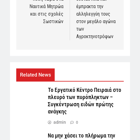
Ναυτικά Μητρώα
έμπρακτα την
και στις σχολές
αλληλεγγύη τους
Σωστικών
στον μεγάλο αγώνα
των
Αγροκτηνοτρόφων
Related News
Το Εργατικό Κέντρο Πειραιά στο
πλευρό των πυρόπληκτων –
Συγκέντρωση ειδών πρώτης
ανάγκης
admin
0
Να μην χάσει το πλήρωμα την