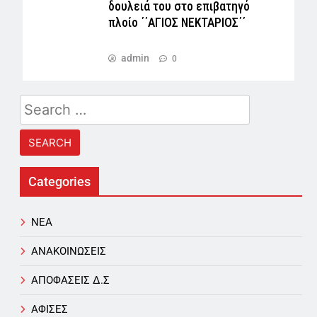
δουλειά του στο επιβατηγό
πλοίο ΄΄ΑΓΙΟΣ ΝΕΚΤΑΡΙΟΣ΄΄
admin
0
Search
for:
Categories
NEA
ΑΝΑΚΟΙΝΩΣΕΙΣ
ΑΠΟΦΑΣΕΙΣ Δ.Σ
ΑΦΙΣΕΣ