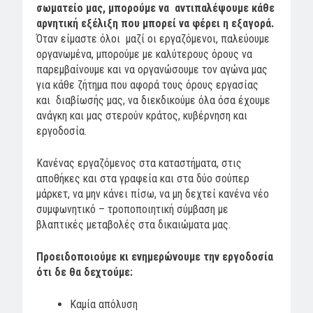
σωματείο μας, μπορούμε να αντιπαλέψουμε κάθε
αρνητική εξέλιξη που μπορεί να φέρει η εξαγορά.
Όταν είμαστε όλοι μαζί οι εργαζόμενοι, παλεύουμε
οργανωμένα, μπορούμε με καλύτερους όρους να
παρεμβαίνουμε και να οργανώσουμε τον αγώνα μας
για κάθε ζήτημα που αφορά τους όρους εργασίας
και διαβίωσής μας, να διεκδικούμε όλα όσα έχουμε
ανάγκη και μας στερούν κράτος, κυβέρνηση και
εργοδοσία.
Κανένας εργαζόμενος στα καταστήματα, στις
αποθήκες και στα γραφεία και στα δύο σούπερ
μάρκετ, να μην κάνει πίσω, να μη δεχτεί κανένα νέο
συμφωνητικό – τροποποιητική σύμβαση με
βλαπτικές μεταβολές στα δικαιώματα μας.
Προειδοποιούμε κι ενημερώνουμε την εργοδοσία
ότι δε θα δεχτούμε:
Καμία απόλυση