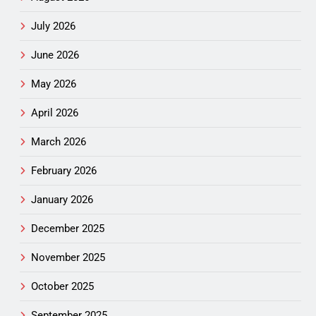
July 2026
June 2026
May 2026
April 2026
March 2026
February 2026
January 2026
December 2025
November 2025
October 2025
September 2025