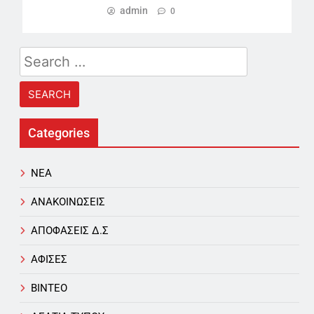
admin
0
Search
for:
Categories
NEA
ΑΝΑΚΟΙΝΩΣΕΙΣ
ΑΠΟΦΑΣΕΙΣ Δ.Σ
ΑΦΙΣΕΣ
ΒΙΝΤΕΟ