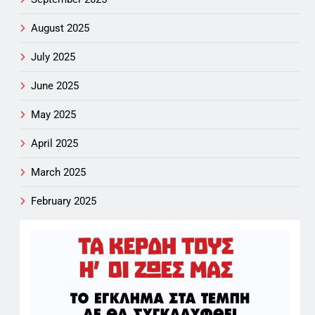
August 2025
July 2025
June 2025
May 2025
April 2025
March 2025
February 2025