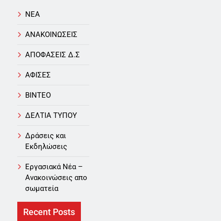
NEA
ΑΝΑΚΟΙΝΩΣΕΙΣ
ΑΠΟΦΑΣΕΙΣ Δ.Σ
ΑΦΙΣΕΣ
ΒΙΝΤΕΟ
ΔΕΛΤΙΑ ΤΥΠΟΥ
Δράσεις και
Εκδηλώσεις
Εργασιακά Νέα –
Aνακοινώσεις απο
σωματεία
Recent Posts