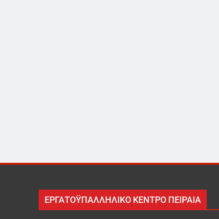
ΕΡΓΑΤΟΫΠΑΛΛΗΛΙΚΟ ΚΕΝΤΡΟ ΠΕΙΡΑΙΑ