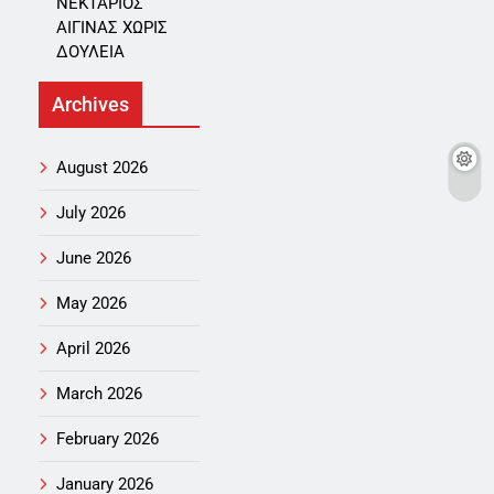
ΝΕΚΤΑΡΙΟΣ
ΑΙΓΙΝΑΣ ΧΩΡΙΣ
ΔΟΥΛΕΙΑ
Archives
August 2026
July 2026
June 2026
May 2026
April 2026
March 2026
February 2026
January 2026