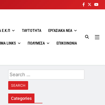
 E.K.Π
ΤΑΥΤΟΤΗΤΑ
ΕΡΓΑΣΙΑΚΑ ΝΕΑ
ΙΜΑ LINKS
ΠΟΛΥΜΕΣΑ
ΕΠΙΚΟΙΝΩΝΙΑ
Search
for:
Categories