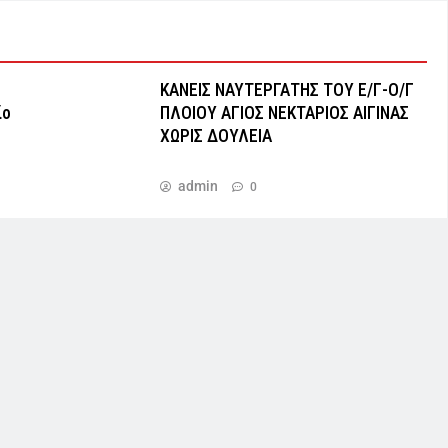
ΚΑΝΕΙΣ ΝΑΥΤΕΡΓΑΤΗΣ TOY Ε/Γ-Ο/Γ
ίο
ΠΛΟΙΟY ΑΓΙΟΣ ΝΕΚΤΑΡΙΟΣ ΑΙΓΙΝΑΣ
ΧΩΡΙΣ ΔΟΥΛΕΙΑ
admin
0