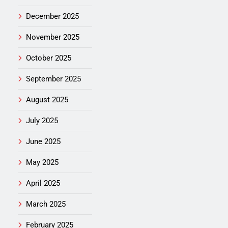
December 2025
November 2025
October 2025
September 2025
August 2025
July 2025
June 2025
May 2025
April 2025
March 2025
February 2025