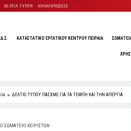
ΔΕΛΤΙΑ ΤΥΠΟΥ
ΑΝΑΚΟΙΝΩΣΕΙΣ
Δ.Σ.
ΚΑΤΑΣΤΑΤΙΚΟ ΕΡΓΑΤΙΚΟΥ ΚΕΝΤΡΟΥ ΠΕΙΡΑΙΑ
ΣΩΜΑΤΕΙA
ΧΡΗΣ
εία
ΔΕΛΤΙΟ ΤΥΠΟΥ ΠΑΣΧΜΕ ΓΙΑ ΤΑ ΤΕΜΠΗ ΚΑΙ ΤΗΝ ΑΠΕΡΓΙΑ
Ο ΣΩΜΑΤΕΙΟ ΧΕΙΡΙΣΤΩΝ