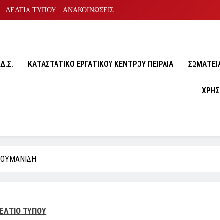
ΔΕΛΤΙΑ ΤΥΠΟΥ
ΑΝΑΚΟΙΝΩΣΕΙΣ
Δ.Σ.
ΚΑΤΑΣΤΑΤΙΚΟ ΕΡΓΑΤΙΚΟΥ ΚΕΝΤΡΟΥ ΠΕΙΡΑΙΑ
ΣΩΜΑΤΕΙA
ΧΡΗΣ
.ΤΟΥΜΑΝΙΔΗ
ΕΛΤΙΟ ΤΥΠΟΥ