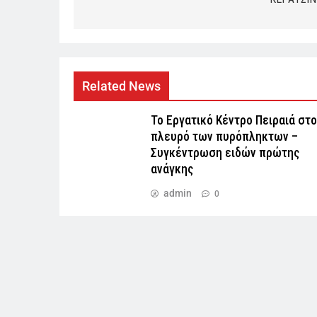
Related News
Το Εργατικό Κέντρο Πειραιά στο
πλευρό των πυρόπληκτων –
Συγκέντρωση ειδών πρώτης
ανάγκης
admin
0