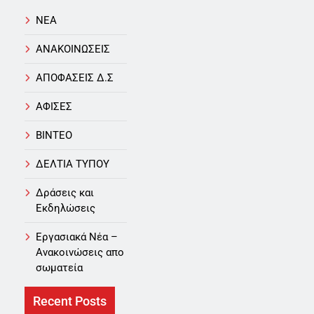
NEA
ΑΝΑΚΟΙΝΩΣΕΙΣ
ΑΠΟΦΑΣΕΙΣ Δ.Σ
ΑΦΙΣΕΣ
ΒΙΝΤΕΟ
ΔΕΛΤΙΑ ΤΥΠΟΥ
Δράσεις και
Εκδηλώσεις
Εργασιακά Νέα –
Aνακοινώσεις απο
σωματεία
Recent Posts