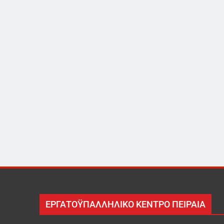
ΕΡΓΑΤΟΫΠΑΛΛΗΛΙΚΟ ΚΕΝΤΡΟ ΠΕΙΡΑΙΑ