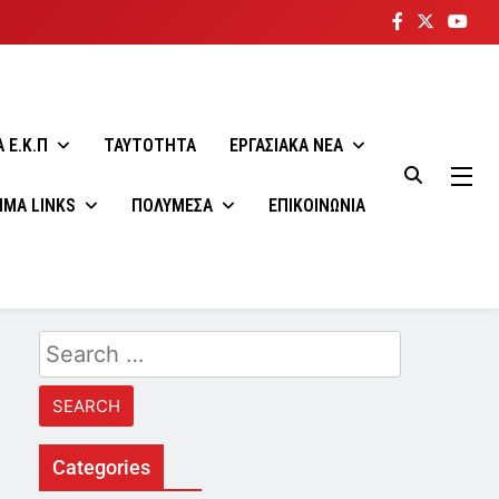
 E.K.Π
ΤΑΥΤΟΤΗΤΑ
ΕΡΓΑΣΙΑΚΑ ΝΕΑ
ΙΜΑ LINKS
ΠΟΛΥΜΕΣΑ
ΕΠΙΚΟΙΝΩΝΙΑ
Search
for:
Categories