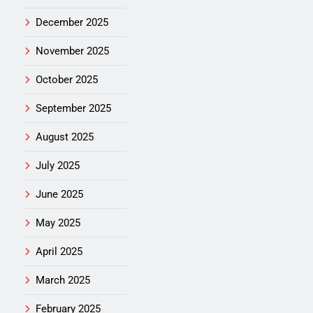
December 2025
November 2025
October 2025
September 2025
August 2025
July 2025
June 2025
May 2025
April 2025
March 2025
February 2025