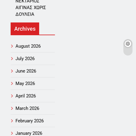
ΝΕΚΤΑΡΙΟΣ
ΑΙΓΙΝΑΣ ΧΩΡΙΣ
ΔΟΥΛΕΙΑ
Archives
August 2026
July 2026
June 2026
May 2026
April 2026
March 2026
February 2026
January 2026