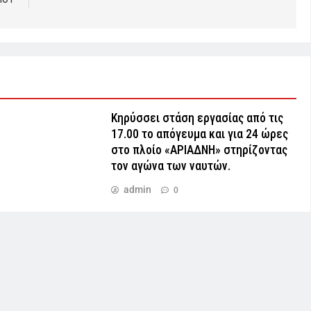
Κηρύσσει στάση εργασίας από τις
17.00 το απόγευμα και για 24 ώρες
στο πλοίο «ΑΡΙΑΔΝΗ» στηρίζοντας
τον αγώνα των ναυτών.
admin
0