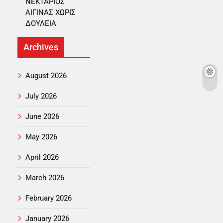
ΝΕΚΤΑΡΙΟΣ
ΑΙΓΙΝΑΣ ΧΩΡΙΣ
ΔΟΥΛΕΙΑ
Archives
August 2026
July 2026
June 2026
May 2026
April 2026
March 2026
February 2026
January 2026