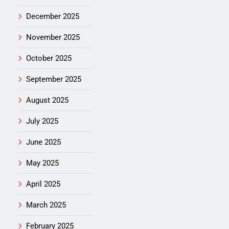
December 2025
November 2025
October 2025
September 2025
August 2025
July 2025
June 2025
May 2025
April 2025
March 2025
February 2025