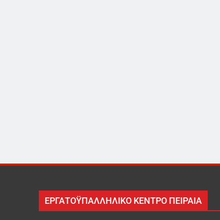
ΕΡΓΑΤΟΫΠΑΛΛΗΛΙΚΟ ΚΕΝΤΡΟ ΠΕΙΡΑΙΑ