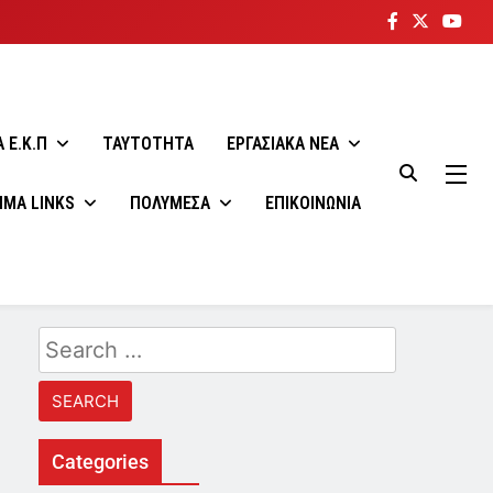
 E.K.Π
ΤΑΥΤΟΤΗΤΑ
ΕΡΓΑΣΙΑΚΑ ΝΕΑ
ΙΜΑ LINKS
ΠΟΛΥΜΕΣΑ
ΕΠΙΚΟΙΝΩΝΙΑ
Search
for:
Categories