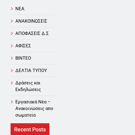
NEA
ΑΝΑΚΟΙΝΩΣΕΙΣ
ΑΠΟΦΑΣΕΙΣ Δ.Σ
ΑΦΙΣΕΣ
ΒΙΝΤΕΟ
ΔΕΛΤΙΑ ΤΥΠΟΥ
Δράσεις και
Εκδηλώσεις
Εργασιακά Νέα –
Aνακοινώσεις απο
σωματεία
Recent Posts