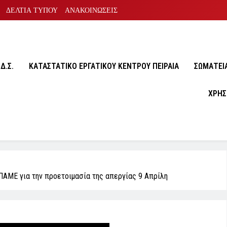
ΔΕΛΤΙΑ ΤΥΠΟΥ
ΑΝΑΚΟΙΝΩΣΕΙΣ
Δ.Σ.
ΚΑΤΑΣΤΑΤΙΚΟ ΕΡΓΑΤΙΚΟΥ ΚΕΝΤΡΟΥ ΠΕΙΡΑΙΑ
ΣΩΜΑΤΕΙA
ΧΡΗΣ
ΠΑΜΕ για την προετοιμασία της απεργίας 9 Απρίλη