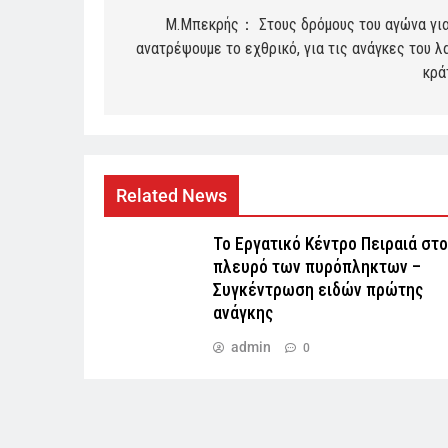
navigation
Μ.Μπεκρής： Στους δρόμους του αγώνα για
ανατρέψουμε το εχθρικό, για τις ανάγκες του λ
κρά
Related News
Το Εργατικό Κέντρο Πειραιά στο
πλευρό των πυρόπληκτων –
Συγκέντρωση ειδών πρώτης
ανάγκης
admin
0