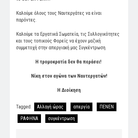
Καλούμε όλους τους Ναυτεργάτες να είναι
παρόντες.
Καλούμε τα Εργατικά Σωματεία, τις Συλλογικότητες
και τους τοπικούς Φορείς να έχουν μαζική
συμμετοχή στην απεργιακή μας Συγκέντρωση.
Η τρομοκρατία δεν θα περάσει!
Νίκη στον αγώνα των Ναυτεργατών!
Η Διοίκηση
Tagged:
Αλλαγή ώρας
απεργία
ΠΕΝΕΝ
ΡΑΦΗΝΑ
συγκέντρωση