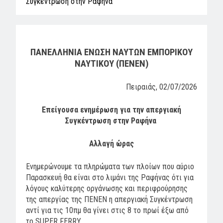
Συγκέντρωση στην Ραφήνα
ΠΑΝΕΛΛΗΝΙΑ ΕΝΩΣΗ ΝΑΥΤΩΝ ΕΜΠΟΡΙΚΟΥ
ΝΑΥΤΙΚΟΥ (ΠΕΝΕΝ)
Πειραιάς, 02/07/2026
Επείγουσα ενημέρωση για την απεργιακή
Συγκέντρωση στην Ραφήνα
Αλλαγή ώρας
Ενημερώνουμε τα πληρώματα των πλοίων που αύριο
Παρασκευή θα είναι στο λιμάνι της Ραφήνας ότι για
λόγους καλύτερης οργάνωσης και περιφρούρησης
της απεργίας της ΠΕΝΕΝ η απεργιακή Συγκέντρωση
αντί για τις 10πμ θα γίνει στις 8 το πρωί έξω από
το SUPER FERRY.