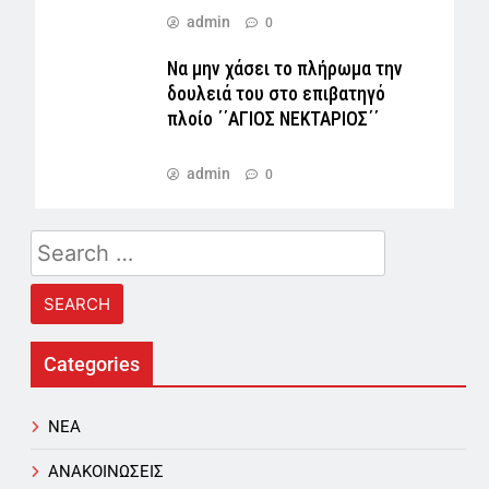
admin
0
Να μην χάσει το πλήρωμα την
δουλειά του στο επιβατηγό
πλοίο ΄΄ΑΓΙΟΣ ΝΕΚΤΑΡΙΟΣ΄΄
admin
0
Search
for:
Categories
NEA
ΑΝΑΚΟΙΝΩΣΕΙΣ