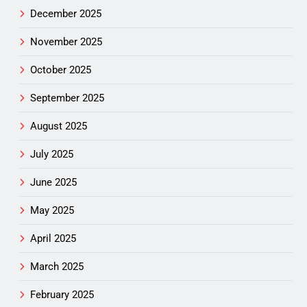
December 2025
November 2025
October 2025
September 2025
August 2025
July 2025
June 2025
May 2025
April 2025
March 2025
February 2025