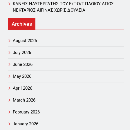
ΚΑΝΕΙΣ ΝΑΥΤΕΡΓΑΤΗΣ TOY Ε/Γ-Ο/Γ ΠΛΟΙΟY ΑΓΙΟΣ
ΝΕΚΤΑΡΙΟΣ ΑΙΓΙΝΑΣ ΧΩΡΙΣ ΔΟΥΛΕΙΑ
Archives
August 2026
July 2026
June 2026
May 2026
April 2026
March 2026
February 2026
January 2026