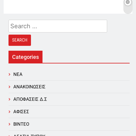
Categories
NEA
ΑΝΑΚΟΙΝΩΣΕΙΣ
ΑΠΟΦΑΣΕΙΣ Δ.Σ
ΑΦΙΣΕΣ
ΒΙΝΤΕΟ