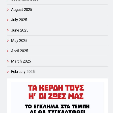
August 2025
July 2025
June 2025
May 2025
April 2025
March 2025
February 2025