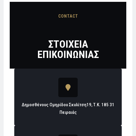
CONTACT
ΣΤΟΙΧΕΙΑ
ΕΠΙΚΟΙΝΩΝΙΑΣ
Δημοσθένους Ομηρίδου Σκυλίτση19, Τ.Κ. 185 31
Πειραιάς