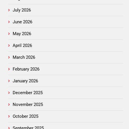
July 2026
June 2026
May 2026
April 2026
March 2026
February 2026
January 2026
December 2025
November 2025
October 2025
September 2025