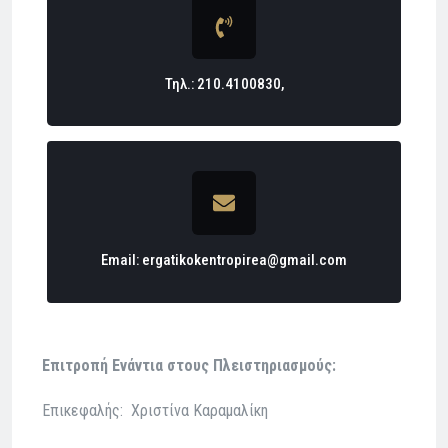
Τηλ.: 210.4100830,
Email: ergatikokentropirea@gmail.com
Eπιτροπή Ενάντια στους Πλειστηριασμούς:
Επικεφαλής: Χριστίνα Καραμαλίκη