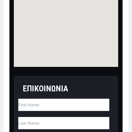
ΕΠΙΚΟΙΝΩΝΙΑ