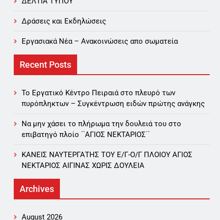
ΔΕΛΤΙΑ ΤΥΠΟΥ
Δράσεις και Εκδηλώσεις
Εργασιακά Νέα – Aνακοινώσεις απο σωματεία
Recent Posts
Το Εργατικό Κέντρο Πειραιά στο πλευρό των
πυρόπληκτων – Συγκέντρωση ειδών πρώτης ανάγκης
Να μην χάσει το πλήρωμα την δουλειά του στο
επιβατηγό πλοίο ΄΄ΑΓΙΟΣ ΝΕΚΤΑΡΙΟΣ΄΄
ΚΑΝΕΙΣ ΝΑΥΤΕΡΓΑΤΗΣ TOY Ε/Γ-Ο/Γ ΠΛΟΙΟY ΑΓΙΟΣ
ΝΕΚΤΑΡΙΟΣ ΑΙΓΙΝΑΣ ΧΩΡΙΣ ΔΟΥΛΕΙΑ
Archives
August 2026