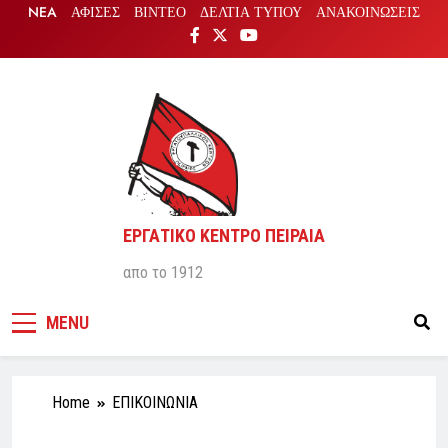
NEA
ΑΦΙΣΕΣ
ΒΙΝΤΕΟ
ΔΕΛΤΙΑ ΤΥΠΟΥ
ΑΝΑΚΟΙΝΩΣΕΙΣ
ΕΡΓΑΤΙΚΟ ΚΕΝΤΡΟ ΠΕΙΡΑΙΑ
απο το 1912
MENU
Home
ΕΠΙΚΟΙΝΩΝΙΑ