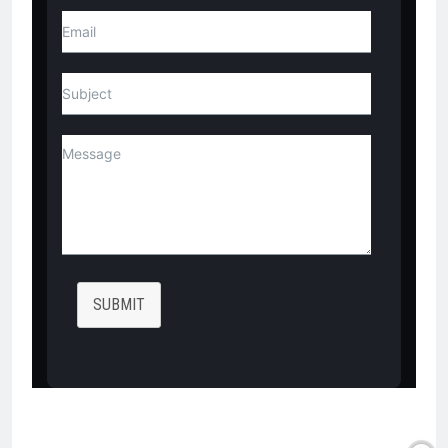
SUBMIT