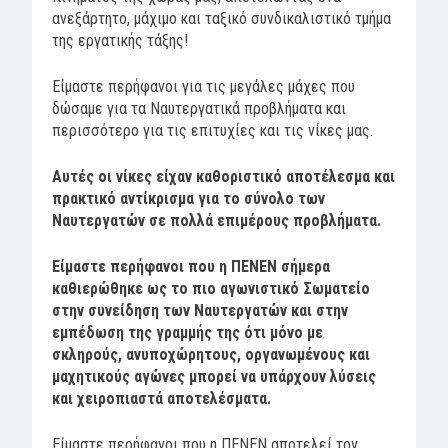
ανεξάρτητο, μάχιμο και ταξικό συνδικαλιστικό τμήμα
της εργατικής τάξης!
Είμαστε περήφανοι για τις μεγάλες μάχες που
δώσαμε για τα Ναυτεργατικά προβλήματα και
περισσότερο για τις επιτυχίες και τις νίκες μας.
Αυτές οι νίκες είχαν καθοριστικό αποτέλεσμα και
πρακτικό αντίκρισμα για το σύνολο των
Ναυτεργατών σε πολλά επιμέρους προβλήματα.
Είμαστε περήφανοι που η ΠΕΝΕΝ σήμερα
καθιερώθηκε ως το πιο αγωνιστικό Σωματείο
στην συνείδηση των Ναυτεργατών και στην
εμπέδωση της γραμμής της ότι μόνο με
σκληρούς, ανυποχώρητους, οργανωμένους και
μαχητικούς αγώνες μπορεί να υπάρχουν λύσεις
και χειροπιαστά αποτελέσματα.
Είμαστε περήφανοι που η ΠΕΝΕΝ αποτελεί τον