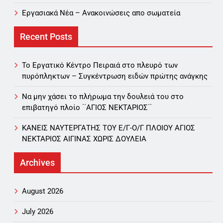
Εργασιακά Νέα – Aνακοινώσεις απο σωματεία
Recent Posts
Το Εργατικό Κέντρο Πειραιά στο πλευρό των
πυρόπληκτων – Συγκέντρωση ειδών πρώτης ανάγκης
Να μην χάσει το πλήρωμα την δουλειά του στο
επιβατηγό πλοίο ΄΄ΑΓΙΟΣ ΝΕΚΤΑΡΙΟΣ΄΄
ΚΑΝΕΙΣ ΝΑΥΤΕΡΓΑΤΗΣ TOY Ε/Γ-Ο/Γ ΠΛΟΙΟY ΑΓΙΟΣ
ΝΕΚΤΑΡΙΟΣ ΑΙΓΙΝΑΣ ΧΩΡΙΣ ΔΟΥΛΕΙΑ
Archives
August 2026
July 2026