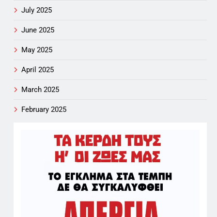
July 2025
June 2025
May 2025
April 2025
March 2025
February 2025