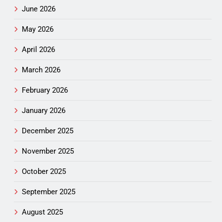
June 2026
May 2026
April 2026
March 2026
February 2026
January 2026
December 2025
November 2025
October 2025
September 2025
August 2025