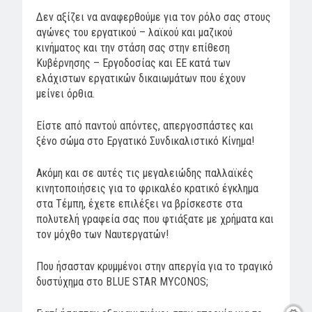
Δεν αξίζει να αναφερθούμε για τον ρόλο σας στους
αγώνες του εργατικού – λαϊκού και μαζικού
κινήματος και την στάση σας στην επίθεση
Κυβέρνησης – Εργοδοσίας και ΕΕ κατά των
ελάχιστων εργατικών δικαιωμάτων που έχουν
μείνει όρθια.
Είστε από παντού απόντες, απεργοσπάστες και
ξένο σώμα στο Εργατικό Συνδικαλιστικό Κίνημα!
Ακόμη και σε αυτές τις μεγαλειώδης παλλαϊκές
κινητοποιήσεις για το φρικαλέο κρατικό έγκλημα
στα Τέμπη, έχετε επιλέξει να βρίσκεστε στα
πολυτελή γραφεία σας που φτιάξατε με χρήματα και
τον μόχθο των Ναυτεργατών!
Που ήσασταν κρυμμένοι στην απεργία για το τραγικό
δυστύχημα στο BLUE STAR MYCONOS;