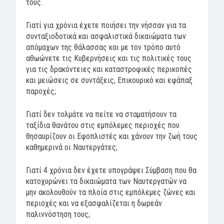
τους.
Γιατί για χρόνια έχετε ποιήσει την νήσσαν για τα
συνταξιοδοτικά και ασφαλιστικά δικαιώματα των
απόμαχων της θάλασσας και με τον τρόπο αυτό
αθωώνετε τις Κυβερνήσεις και τις πολιτικές τους
για τις δρακόντειες και καταστροφικές περικοπές
και μειώσεις σε συντάξεις, Επικουρικό και εφάπαξ
παροχές;
Γιατί δεν τολμάτε να πείτε να σταματήσουν τα
ταξίδια θανάτου στις εμπόλεμες περιοχές που
θησαυρίζουν οι Εφοπλιστές και χάνουν την ζωή τους
καθημερινά οι Ναυτεργάτες;
Γιατί 4 χρόνια δεν έχετε υπογράψει Σύμβαση που θα
κατοχυρώνει τα δικαιώματα των Ναυτεργατών να
μην ακολουθούν τα πλοία στις εμπόλεμες ζώνες και
περιοχές και να εξασφαλίζεται η δωρεάν
παλιννόστηση τους;