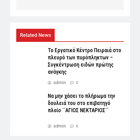
Related News
Το Εργατικό Κέντρο Πειραιά στο
πλευρό των πυρόπληκτων –
Συγκέντρωση ειδών πρώτης
ανάγκης
admin
0
Να μην χάσει το πλήρωμα την
δουλειά του στο επιβατηγό
πλοίο ΄΄ΑΓΙΟΣ ΝΕΚΤΑΡΙΟΣ΄΄
admin
0