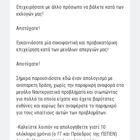
Επιχειρήσατε με άλλο πρόσωπο να βάλετε κατά των
εκλογών μας!
Αποτύχατε!
Εγκαινιάσατε μία συκοφαντική και προβοκατόρικη
επιχείρηση κατά των μεγάλων απεργιών μας!
Αποτύχατε!
Σήμερα παρουσιάσατε εδώ έναν απολογισμό με
ανύπαρκτη δράση, χωρίς την παραμικρή αναφορά στα
μεγάλα Ναυτεργατικά προβλήματα και σιωπώντας
για πολλά τα οποία είχατε και έχετε βαρύτατες
ευθύνες και κυρίως δεν αναφέρατε το παραμικρό
για τους υπαίτιους αυτών των προβλημάτων.
-Καλείστε λοιπόν να απολογηθείτε γιατί 10
ολόκληρα χρόνια (ο ΓΓ και Πρόεδρος της ΠΕΠΕΝ)