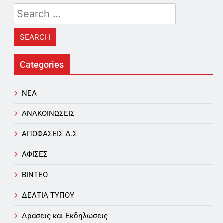
Search
for:
Categories
NEA
ΑΝΑΚΟΙΝΩΣΕΙΣ
ΑΠΟΦΑΣΕΙΣ Δ.Σ
ΑΦΙΣΕΣ
ΒΙΝΤΕΟ
ΔΕΛΤΙΑ ΤΥΠΟΥ
Δράσεις και Εκδηλώσεις