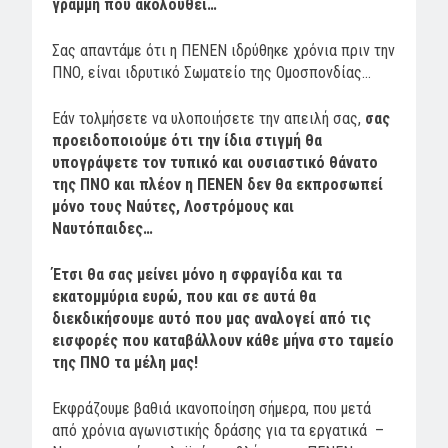
γραμμή που ακολουθεί…
Σας απαντάμε ότι η ΠΕΝΕΝ ιδρύθηκε χρόνια πριν την
ΠΝΟ, είναι ιδρυτικό Σωματείο της Ομοσπονδίας…
Εάν τολμήσετε να υλοποιήσετε την απειλή σας,
σας
προειδοποιούμε ότι την ίδια στιγμή θα
υπογράψετε τον τυπικό και ουσιαστικό θάνατο
της ΠΝΟ και πλέον η ΠΕΝΕΝ δεν θα εκπροσωπεί
μόνο τους Ναύτες, Λοστρόμους και
Ναυτόπαιδες…
Έτσι θα σας μείνει μόνο η σφραγίδα και τα
εκατομμύρια ευρώ, που και σε αυτά θα
διεκδικήσουμε αυτό που μας αναλογεί από τις
εισφορές που καταβάλλουν κάθε μήνα στο ταμείο
της ΠΝΟ τα μέλη μας!
Εκφράζουμε βαθιά ικανοποίηση σήμερα, που μετά
από χρόνια αγωνιστικής δράσης για τα εργατικά –