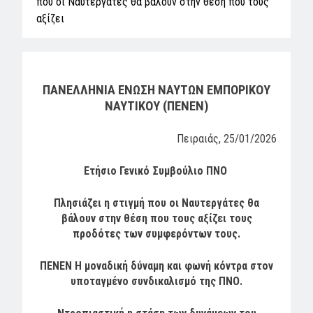
που οι Ναυτεργάτες θα βάλουν στην θέση που τους
αξίζει
ΠΑΝΕΛΛΗΝΙΑ ΕΝΩΣΗ ΝΑΥΤΩΝ ΕΜΠΟΡΙΚΟΥ
ΝΑΥΤΙΚΟΥ (ΠΕΝΕΝ)
Πειραιάς, 25/01/2026
Ετήσιο Γενικό Συμβούλιο ΠΝΟ
Πλησιάζει η στιγμή που οι Ναυτεργάτες θα
βάλουν στην θέση που τους αξίζει
τους
προδότες των συμφερόντων τους.
ΠΕΝΕΝ Η μοναδική δύναμη και φωνή κόντρα στον
υποταγμένο συνδικαλισμό της ΠΝΟ.