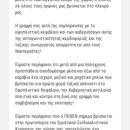
σε όλους τους αγώνες μας βρίσκεται στο πλευρό
μας.
Η γραμμή σας αυτή της συμπόρευσης με το
εφοπλιστικό κεφάλαιο και των κυβερνήσεων αυτής
της ανταγωνιστικότητας-κερδοφορίας και της
ταξικής συνεργασίας απορρίπτεται από τους
Ναυτεργάτες!
Είμαστε περήφανοι ότι μετά από μια πολύχρονη
προσπάθεια οικοδομήσαμε μέσα και έξω από τα
καράβια ένα ισχυρό, μαζικό και μαχητικό μπλοκ που
βρίσκεται για πρώτη φορά ταξικά απέναντι στο
Εφοπλιστικό Κεφάλαιο, την Κυβερνητική αντιλαϊκή
πολιτική και κόντρα στη δική σας γραμμή του
συμβιβασμού και της υποταγής!
Είμαστε περήφανοι που η ΠΕΝΕΝ σήμερα βρίσκεται
στην πρωτοπορία του Εργατικού Συνδικαλιστικού
Κινήματος της χώρας μας, αποτελώντας ένα