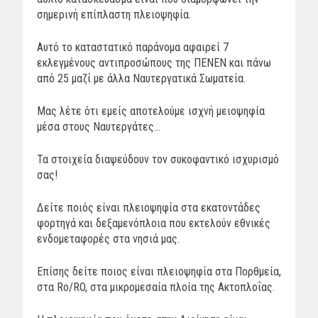
σημερινή επίπλαστη πλειοψηφία.
Αυτό το καταστατικό παράνομα αφαιρεί 7
εκλεγμένους αντιπροσώπους της ΠΕΝΕΝ και πάνω
από 25 μαζί με άλλα Ναυτεργατικά Σωματεία.
Μας λέτε ότι εμείς αποτελούμε ισχνή μειοψηφία
μέσα στους Ναυτεργάτες…
Τα στοιχεία διαψεύδουν τον συκοφαντικό ισχυρισμό
σας!
Δείτε ποιός είναι πλειοψηφία στα εκατοντάδες
φορτηγά και δεξαμενόπλοια που εκτελούν εθνικές
ενδομεταφορές στα νησιά μας.
Επίσης δείτε ποιος είναι πλειοψηφία στα Πορθμεία,
στα Ro/RO, στα μικρομεσαία πλοία της Ακτοπλοΐας.