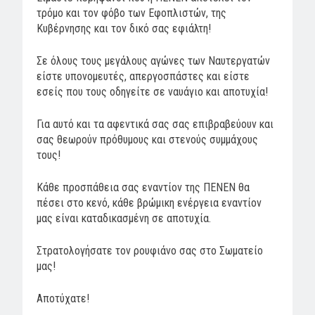
τρόμο και τον φόβο των Εφοπλιστών, της
Κυβέρνησης και τον δικό σας εφιάλτη!
Σε όλους τους μεγάλους αγώνες των Ναυτεργατών
είστε υπονομευτές, απεργοσπάστες και είστε
εσείς που τους οδηγείτε σε ναυάγιο και αποτυχία!
Για αυτό και τα αφεντικά σας σας επιβραβεύουν και
σας θεωρούν πρόθυμους και στενούς συμμάχους
τους!
Κάθε προσπάθεια σας εναντίον της ΠΕΝΕΝ θα
πέσει στο κενό, κάθε βρώμικη ενέργεια εναντίον
μας είναι καταδικασμένη σε αποτυχία.
Στρατολογήσατε τον ρουφιάνο σας στο Σωματείο
μας!
Αποτύχατε!