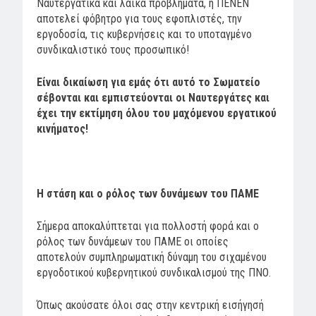
Ναυτεργατικά και λαϊκά προβλήματα, η ΠΕΝΕΝ
αποτελεί φόβητρο για τους εφοπλιστές, την
εργοδοσία, τις κυβερνήσεις και το υποταγμένο
συνδικαλιστικό τους προσωπικό!
Είναι δικαίωση για εμάς ότι αυτό το Σωματείο
σέβονται και εμπιστεύονται οι Ναυτεργάτες και
έχει την εκτίμηση όλου του μαχόμενου εργατικού
κινήματος!
Η στάση και ο ρόλος των δυνάμεων του ΠΑΜΕ
Σήμερα αποκαλύπτεται για πολλοστή φορά και ο
ρόλος των δυνάμεων του ΠΑΜΕ οι οποίες
αποτελούν συμπληρωματική δύναμη του σιχαμένου
εργοδοτικού κυβερνητικού συνδικαλισμού της ΠΝΟ.
Όπως ακούσατε όλοι σας στην κεντρική εισήγησή