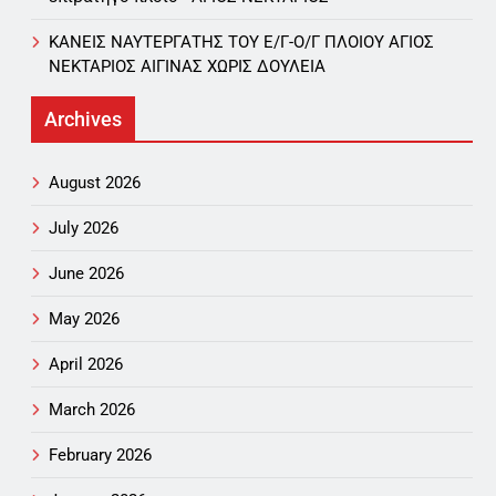
ΚΑΝΕΙΣ ΝΑΥΤΕΡΓΑΤΗΣ TOY Ε/Γ-Ο/Γ ΠΛΟΙΟY ΑΓΙΟΣ
ΝΕΚΤΑΡΙΟΣ ΑΙΓΙΝΑΣ ΧΩΡΙΣ ΔΟΥΛΕΙΑ
Archives
August 2026
July 2026
June 2026
May 2026
April 2026
March 2026
February 2026