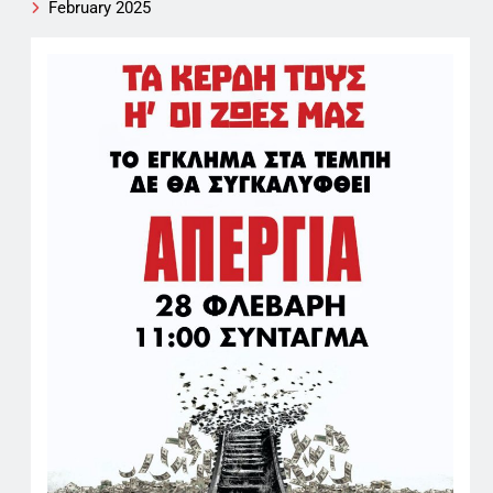
February 2025