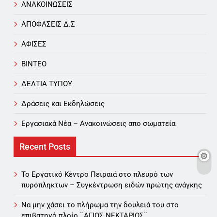
ΑΝΑΚΟΙΝΩΣΕΙΣ
ΑΠΟΦΑΣΕΙΣ Δ.Σ
ΑΦΙΣΕΣ
ΒΙΝΤΕΟ
ΔΕΛΤΙΑ ΤΥΠΟΥ
Δράσεις και Εκδηλώσεις
Εργασιακά Νέα – Aνακοινώσεις απο σωματεία
Recent Posts
Το Εργατικό Κέντρο Πειραιά στο πλευρό των
πυρόπληκτων – Συγκέντρωση ειδών πρώτης ανάγκης
Να μην χάσει το πλήρωμα την δουλειά του στο
επιβατηγό πλοίο ΄΄ΑΓΙΟΣ ΝΕΚΤΑΡΙΟΣ΄΄