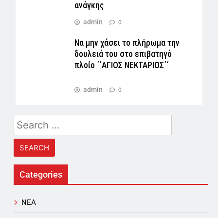
ανάγκης
admin
0
Να μην χάσει το πλήρωμα την
δουλειά του στο επιβατηγό
πλοίο ΄΄ΑΓΙΟΣ ΝΕΚΤΑΡΙΟΣ΄΄
admin
0
Search
for:
Categories
NEA