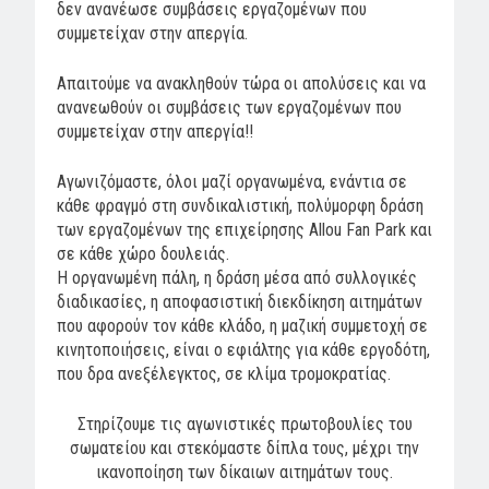
δεν ανανέωσε συμβάσεις εργαζομένων που
συμμετείχαν στην απεργία.
Απαιτούμε να ανακληθούν τώρα οι απολύσεις και να
ανανεωθούν οι συμβάσεις των εργαζομένων που
συμμετείχαν στην απεργία!!
Αγωνιζόμαστε, όλοι μαζί οργανωμένα, ενάντια σε
κάθε φραγμό στη συνδικαλιστική, πολύμορφη δράση
των εργαζομένων της επιχείρησης Allou Fan Park και
σε κάθε χώρο δουλειάς.
Η οργανωμένη πάλη, η δράση μέσα από συλλογικές
διαδικασίες, η αποφασιστική διεκδίκηση αιτημάτων
που αφορούν τον κάθε κλάδο, η μαζική συμμετοχή σε
κινητοποιήσεις, είναι ο εφιάλτης για κάθε εργοδότη,
που δρα ανεξέλεγκτος, σε κλίμα τρομοκρατίας.
Στηρίζουμε τις αγωνιστικές πρωτοβουλίες του
σωματείου και στεκόμαστε δίπλα τους, μέχρι την
ικανοποίηση των δίκαιων αιτημάτων τους.