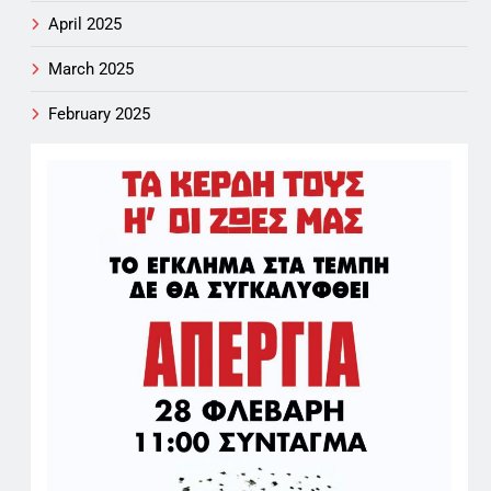
April 2025
March 2025
February 2025