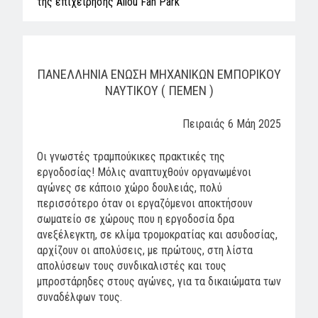
της επιχείρησης Allou Fan Park
ΠΑΝΕΛΛΗΝΙΑ ΕΝΩΣΗ ΜΗΧΑΝΙΚΩΝ ΕΜΠΟΡΙΚΟΥ
ΝΑΥΤΙΚΟΥ ( ΠΕΜΕΝ )
Πειραιάς 6 Μάη 2025
Οι γνωστές τραμπούκικες πρακτικές της
εργοδοσίας! Μόλις αναπτυχθούν οργανωμένοι
αγώνες σε κάποιο χώρο δουλειάς, πολύ
περισσότερο όταν οι εργαζόμενοι αποκτήσουν
σωματείο σε χώρους που η εργοδοσία δρα
ανεξέλεγκτη, σε κλίμα τρομοκρατίας και ασυδοσίας,
αρχίζουν οι απολύσεις, με πρώτους, στη λίστα
απολύσεων τους συνδικαλιστές και τους
μπροστάρηδες στους αγώνες, για τα δικαιώματα των
συναδέλφων τους.