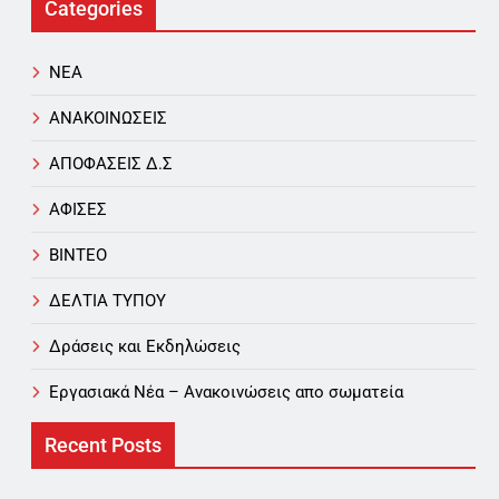
Categories
NEA
ΑΝΑΚΟΙΝΩΣΕΙΣ
ΑΠΟΦΑΣΕΙΣ Δ.Σ
ΑΦΙΣΕΣ
ΒΙΝΤΕΟ
ΔΕΛΤΙΑ ΤΥΠΟΥ
Δράσεις και Εκδηλώσεις
Εργασιακά Νέα – Aνακοινώσεις απο σωματεία
Recent Posts