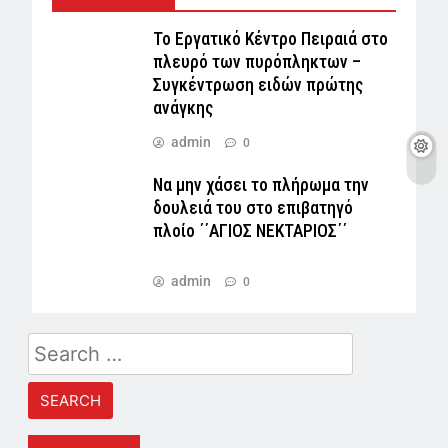
Το Εργατικό Κέντρο Πειραιά στο
πλευρό των πυρόπληκτων –
Συγκέντρωση ειδών πρώτης
ανάγκης
admin
0
Να μην χάσει το πλήρωμα την
δουλειά του στο επιβατηγό
πλοίο ΄΄ΑΓΙΟΣ ΝΕΚΤΑΡΙΟΣ΄΄
admin
0
Search
for: