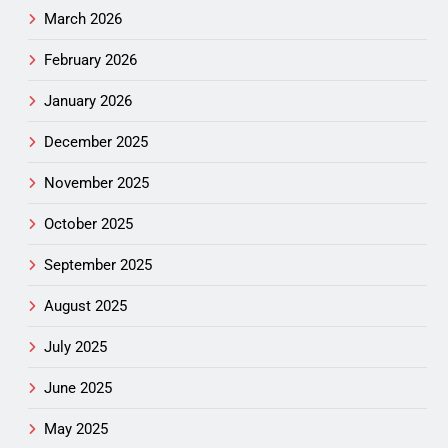
March 2026
February 2026
January 2026
December 2025
November 2025
October 2025
September 2025
August 2025
July 2025
June 2025
May 2025