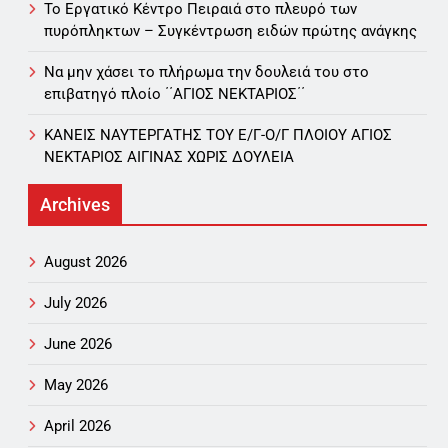
Το Εργατικό Κέντρο Πειραιά στο πλευρό των
πυρόπληκτων – Συγκέντρωση ειδών πρώτης ανάγκης
Να μην χάσει το πλήρωμα την δουλειά του στο
επιβατηγό πλοίο ΄΄ΑΓΙΟΣ ΝΕΚΤΑΡΙΟΣ΄΄
ΚΑΝΕΙΣ ΝΑΥΤΕΡΓΑΤΗΣ TOY Ε/Γ-Ο/Γ ΠΛΟΙΟY ΑΓΙΟΣ
ΝΕΚΤΑΡΙΟΣ ΑΙΓΙΝΑΣ ΧΩΡΙΣ ΔΟΥΛΕΙΑ
Archives
August 2026
July 2026
June 2026
May 2026
April 2026