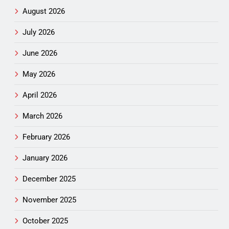
August 2026
July 2026
June 2026
May 2026
April 2026
March 2026
February 2026
January 2026
December 2025
November 2025
October 2025