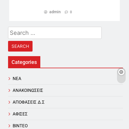
admin
0
Search
for:
Categories
NEA
ΑΝΑΚΟΙΝΩΣΕΙΣ
ΑΠΟΦΑΣΕΙΣ Δ.Σ
ΑΦΙΣΕΣ
ΒΙΝΤΕΟ