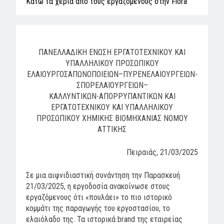
Κάτω τα χέρια από τους εργαζόμενους στην Flora
ΠΑΝΕΛΛΑΔΙΚΗ ΕΝΩΣΗ ΕΡΓΑΤΟΤΕΧΝΙΚΟΥ ΚΑΙ
ΥΠΑΛΛΗΛΙΚΟΥ ΠΡΟΣΩΠΙΚΟΥ
ΕΛΑΙΟΥΡΓΟΣΑΠΩΝΟΠΟΙΕΙΩΝ–ΠΥΡΕΝΕΛΑΙΟΥΡΓΕΙΩΝ-
ΣΠΟΡΕΛΑΙΟΥΡΓΕΙΩΝ–
ΚΑΛΛΥΝΤΙΚΩΝ-ΑΠΟΡΡΥΠΑΝΤΙΚΩΝ ΚΑΙ
ΕΡΓΑΤΟΤΕΧΝΙΚΟΥ ΚΑΙ ΥΠΑΛΛΗΛΙΚΟΥ
ΠΡΟΣΩΠΙΚΟΥ ΧΗΜΙΚΗΣ ΒΙΟΜΗΧΑΝΙΑΣ ΝΟΜΟΥ
ΑΤΤΙΚΗΣ
Πειραιάς, 21/03/2025
Σε μια αιφνιδιαστική συνάντηση την Παρασκευή
21/03/2025, η εργοδοσία ανακοίνωσε στους
εργαζόμενους ότι «πουλάει» το πιο ιστορικό
κομμάτι της παραγωγής του εργοστασίου, το
ελαιόλαδο της. Τα ιστορικά brand της εταιρείας