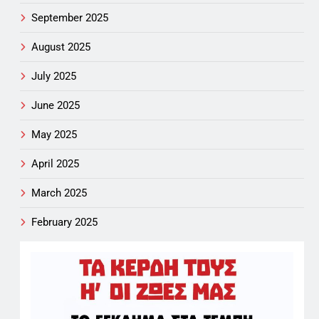
September 2025
August 2025
July 2025
June 2025
May 2025
April 2025
March 2025
February 2025