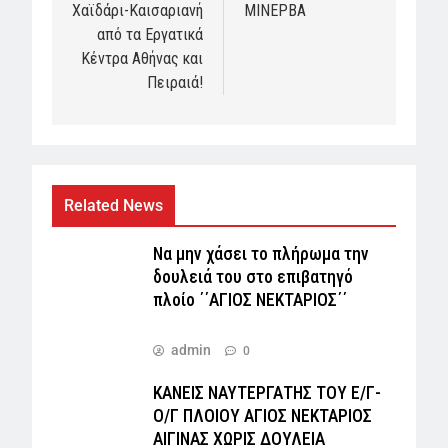
Χαϊδάρι-Καισαριανή
ΜΙΝΕΡΒΑ
από τα Εργατικά
Κέντρα Αθήνας και
Πειραιά!
Related News
Να μην χάσει το πλήρωμα την
δουλειά του στο επιβατηγό
πλοίο ΄΄ΑΓΙΟΣ ΝΕΚΤΑΡΙΟΣ΄΄
admin
0
ΚΑΝΕΙΣ ΝΑΥΤΕΡΓΑΤΗΣ TOY Ε/Γ-
Ο/Γ ΠΛΟΙΟY ΑΓΙΟΣ ΝΕΚΤΑΡΙΟΣ
ΑΙΓΙΝΑΣ ΧΩΡΙΣ ΔΟΥΛΕΙΑ