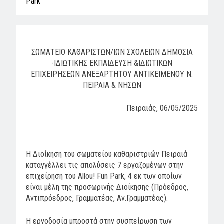
Park
ΣΩΜΑΤΕΙΟ ΚΑΘΑΡΙΣΤΩΝ/ΙΩΝ ΣΧΟΛΕΙΩΝ ΔΗΜΟΣΙΑ
-ΙΔΙΩΤΙΚΗΣ ΕΚΠΑΙΔΕΥΣΗ &ΙΔΙΩΤΙΚΩΝ
ΕΠΙΧΕΙΡΗΣΕΩΝ ΑΝΕΞΑΡΤΗΤΟΥ ΑΝΤΙΚΕΙΜΕΝΟΥ Ν.
ΠΕΙΡΑΙΑ & ΝΗΣΩΝ
Πειραιάς, 06/05/2025
Η Διοίκηση του σωματείου καθαριστριών Πειραιά
καταγγέλλει τις απολύσεις 7 εργαζομένων στην
επιχείρηση του Allou! Fun Park, 4 εκ των οποίων
είναι μέλη της προσωρινής Διοίκησης (Πρόεδρος,
Αντιπρόεδρος, Γραμματέας, Αν.Γραμματέας).
Η εργοδοσία μπροστά στην συσπείρωση των