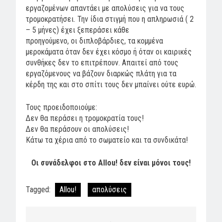
εργαζομένων απαντάει με απολύσεις για να τους
τρομοκρατήσει. Την ίδια στιγμή που η απληρωσιά ( 2
– 5 μήνες) έχει ξεπεράσει κάθε
προηγούμενο, οι διπλοβάρδιες, τα κομμένα
μεροκάματα όταν δεν έχει κόσμο ή όταν οι καιρικές
συνθήκες δεν το επιτρέπουν. Απαιτεί από τους
εργαζόμενους να βάζουν διαρκώς πλάτη για τα
κέρδη της και στο σπίτι τους δεν μπαίνει ούτε ευρώ.
Τους προειδοποιούμε:
Δεν θα περάσει η τρομοκρατία τους!
Δεν θα περάσουν οι απολύσεις!
Κάτω τα χέρια από το σωματείο και τα συνδικάτα!
Οι συνάδελφοι στο Allou! δεν είναι μόνοι τους!
Tagged:
Allou!
απολύσεις