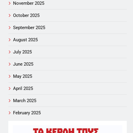
November 2025
October 2025
September 2025
August 2025
July 2025
June 2025
May 2025
April 2025
March 2025
February 2025