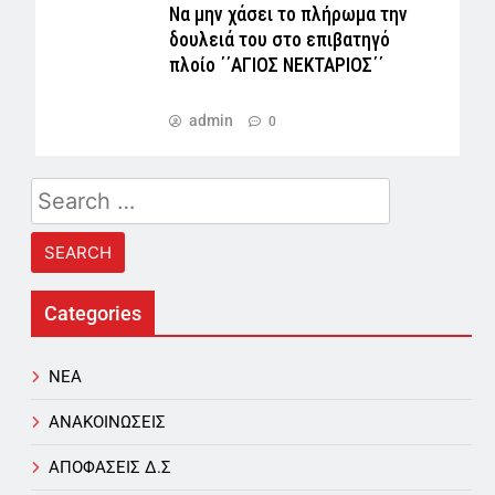
Να μην χάσει το πλήρωμα την
δουλειά του στο επιβατηγό
πλοίο ΄΄ΑΓΙΟΣ ΝΕΚΤΑΡΙΟΣ΄΄
admin
0
Search
for:
Categories
NEA
ΑΝΑΚΟΙΝΩΣΕΙΣ
ΑΠΟΦΑΣΕΙΣ Δ.Σ