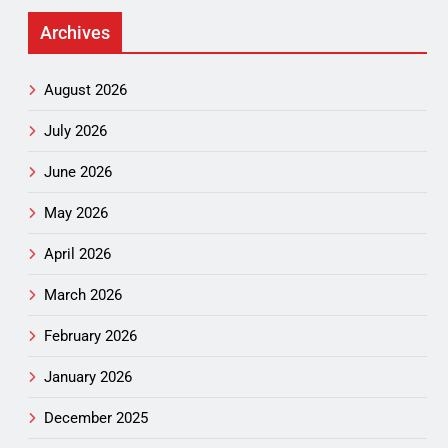
Archives
August 2026
July 2026
June 2026
May 2026
April 2026
March 2026
February 2026
January 2026
December 2025