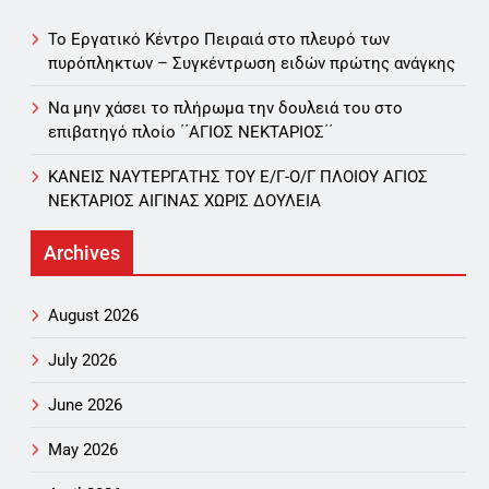
Το Εργατικό Κέντρο Πειραιά στο πλευρό των
πυρόπληκτων – Συγκέντρωση ειδών πρώτης ανάγκης
Να μην χάσει το πλήρωμα την δουλειά του στο
επιβατηγό πλοίο ΄΄ΑΓΙΟΣ ΝΕΚΤΑΡΙΟΣ΄΄
ΚΑΝΕΙΣ ΝΑΥΤΕΡΓΑΤΗΣ TOY Ε/Γ-Ο/Γ ΠΛΟΙΟY ΑΓΙΟΣ
ΝΕΚΤΑΡΙΟΣ ΑΙΓΙΝΑΣ ΧΩΡΙΣ ΔΟΥΛΕΙΑ
Archives
August 2026
July 2026
June 2026
May 2026