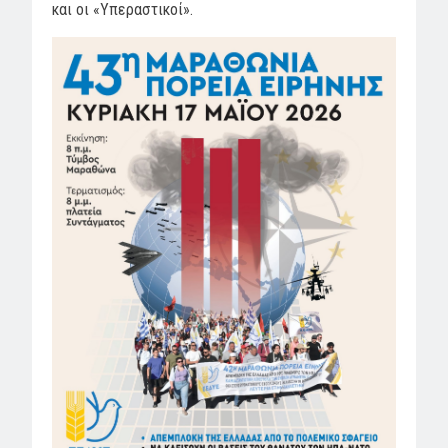
και οι «Υπεραστικοί».