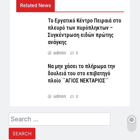
Related News
Το Εργατικό Κέντρο Πειραιά στο
πλευρό των πυρόπληκτων –
Συγκέντρωση ειδών πρώτης
ανάγκης
admin
0
Να μην χάσει το πλήρωμα την
δουλειά του στο επιβατηγό
πλοίο ΄΄ΑΓΙΟΣ ΝΕΚΤΑΡΙΟΣ΄΄
admin
0
Search
for: