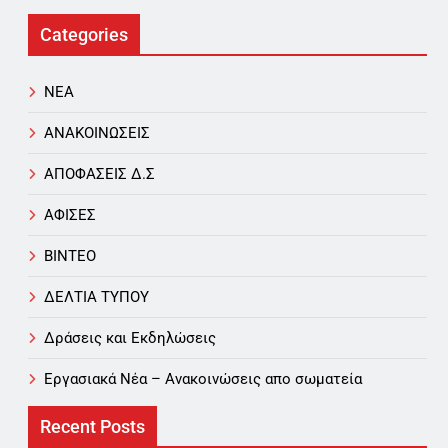
Categories
NEA
ΑΝΑΚΟΙΝΩΣΕΙΣ
ΑΠΟΦΑΣΕΙΣ Δ.Σ
ΑΦΙΣΕΣ
ΒΙΝΤΕΟ
ΔΕΛΤΙΑ ΤΥΠΟΥ
Δράσεις και Εκδηλώσεις
Εργασιακά Νέα – Aνακοινώσεις απο σωματεία
Recent Posts