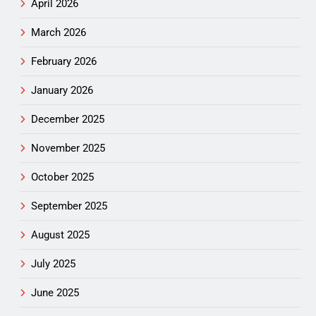
April 2026
March 2026
February 2026
January 2026
December 2025
November 2025
October 2025
September 2025
August 2025
July 2025
June 2025