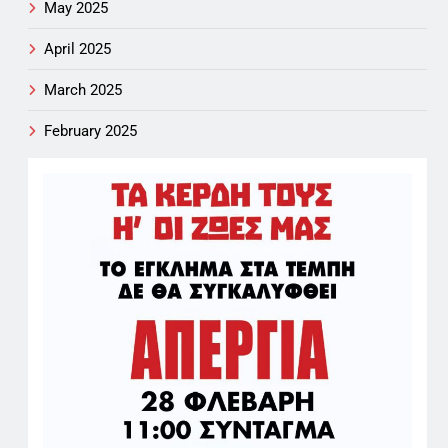
May 2025
April 2025
March 2025
February 2025