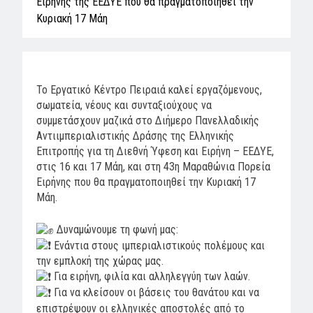
Ειρήνης της ΕΕΔΥΕ που θα πραγματοποιηθεί την
Κυριακή 17 Μάη
Το Εργατικό Κέντρο Πειραιά καλεί εργαζόμενους,
σωματεία, νέους και συνταξιούχους να
συμμετάσχουν μαζικά στο Διήμερο Πανελλαδικής
Αντιιμπεριαλιστικής Δράσης της
Ελληνικής
Επιτροπής για τη Διεθνή Ύφεση και Ειρήνη – ΕΕΔΥΕ
,
στις 16 και 17 Μάη, και στη 43η Μαραθώνια Πορεία
Ειρήνης που θα πραγματοποιηθεί την Κυριακή 17
Μάη.
Δυναμώνουμε τη φωνή μας:
Ενάντια στους ιμπεριαλιστικούς πολέμους και
την εμπλοκή της χώρας μας.
Για ειρήνη, φιλία και αλληλεγγύη των λαών.
Για να κλείσουν οι βάσεις του θανάτου και να
επιστρέψουν οι ελληνικές αποστολές από το