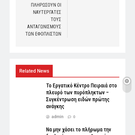
ΠΛΗΡΩΣΟΥΝ ΟΙ
ΝΑΥΤΕΡΓΑΤΕΣ
ΤΟΥΣ
ΑΝΤΑΓΩΝΙΣΜΟΥΣ
ΤΩΝ ΕΦΟΠΛΙΣΤΩΝ
Related News
Το Εργατικό Κέντρο Πειραιά στο
πλευρό των πυρόπληκτων –
Συγκέντρωση ειδών πρώτης
ανάγκης
admin
0
Να μην χάσει το πλήρωμα την