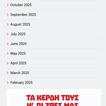
October 2025
September 2025
August 2025
July 2025
June 2025
May 2025
April 2025
March 2025
February 2025