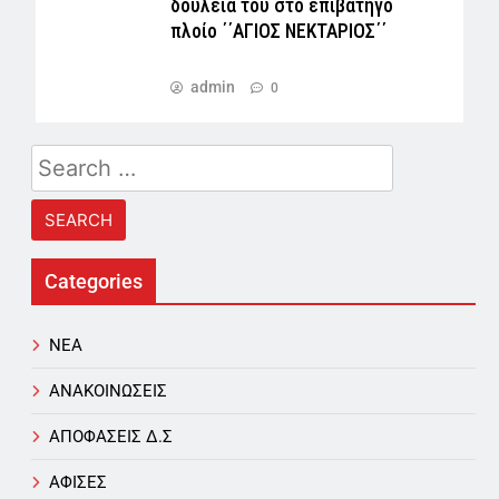
δουλειά του στο επιβατηγό
πλοίο ΄΄ΑΓΙΟΣ ΝΕΚΤΑΡΙΟΣ΄΄
admin
0
Search
for:
Categories
NEA
ΑΝΑΚΟΙΝΩΣΕΙΣ
ΑΠΟΦΑΣΕΙΣ Δ.Σ
ΑΦΙΣΕΣ