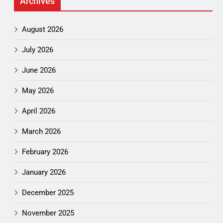
Archives
August 2026
July 2026
June 2026
May 2026
April 2026
March 2026
February 2026
January 2026
December 2025
November 2025