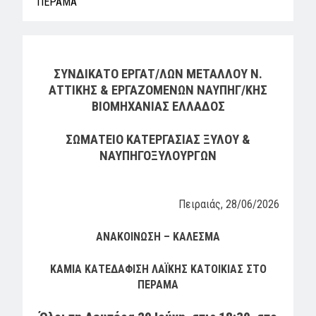
ΠΕΡΑΜΑ
ΣΥΝΔΙΚΑΤΟ ΕΡΓΑΤ/ΛΩΝ ΜΕΤΑΛΛΟΥ Ν.
ΑΤΤΙΚΗΣ
& ΕΡΓΑΖΟΜΕΝΩΝ ΝΑΥΠΗΓ/ΚΗΣ
ΒΙΟΜΗΧΑΝΙΑΣ ΕΛΛΑΔΟΣ
ΣΩΜΑΤΕΙΟ ΚΑΤΕΡΓΑΣΙΑΣ ΞΥΛΟΥ &
ΝΑΥΠΗΓΟΞΥΛΟΥΡΓΩΝ
Πειραιάς,
28/06/2026
ΑΝΑΚΟΙΝΩΣΗ – ΚΑΛΕΣΜΑ
ΚΑΜΙΑ ΚΑΤΕΔΑΦΙΣΗ ΛΑΪΚΗΣ ΚΑΤΟΙΚΙΑΣ ΣΤΟ
ΠΕΡΑΜΑ