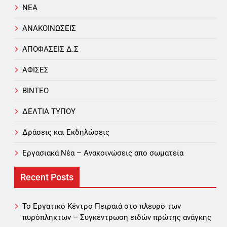
NEA
ΑΝΑΚΟΙΝΩΣΕΙΣ
ΑΠΟΦΑΣΕΙΣ Δ.Σ
ΑΦΙΣΕΣ
ΒΙΝΤΕΟ
ΔΕΛΤΙΑ ΤΥΠΟΥ
Δράσεις και Εκδηλώσεις
Εργασιακά Νέα – Aνακοινώσεις απο σωματεία
Recent Posts
Το Εργατικό Κέντρο Πειραιά στο πλευρό των
πυρόπληκτων – Συγκέντρωση ειδών πρώτης ανάγκης