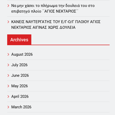
Να μην χάσει το πλήρωμα την δουλειά του στο
επιβατηγό πλοίο ΄΄ΑΓΙΟΣ ΝΕΚΤΑΡΙΟΣ΄΄
ΚΑΝΕΙΣ ΝΑΥΤΕΡΓΑΤΗΣ TOY Ε/Γ-Ο/Γ ΠΛΟΙΟY ΑΓΙΟΣ
ΝΕΚΤΑΡΙΟΣ ΑΙΓΙΝΑΣ ΧΩΡΙΣ ΔΟΥΛΕΙΑ
Archives
August 2026
July 2026
June 2026
May 2026
April 2026
March 2026