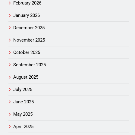
February 2026
January 2026
December 2025
November 2025
October 2025
September 2025
August 2025
July 2025
June 2025
May 2025
April 2025