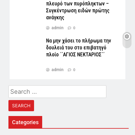
πλευρό των πυρόπληκτων –
Συγκέντρωση ειδών πρώτης
ανάγκης
admin
0
Να μην χάσει το πλήρωμα την
δουλειά του στο επιβατηγό
πλοίο ΄΄ΑΓΙΟΣ ΝΕΚΤΑΡΙΟΣ΄΄
admin
0
Search
for:
Categories