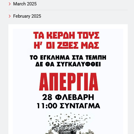
March 2025
February 2025