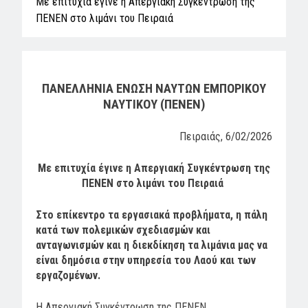
Με επιτυχία έγινε η Απεργιακή Συγκέντρωση της
ΠΕΝΕΝ στο λιμάνι του Πειραιά
ΠΑΝΕΛΛΗΝΙΑ ΕΝΩΣΗ ΝΑΥΤΩΝ ΕΜΠΟΡΙΚΟΥ
ΝΑΥΤΙΚΟΥ (ΠΕΝΕΝ)
Πειραιάς, 6/02/2026
Με επιτυχία έγινε η Απεργιακή Συγκέντρωση της
ΠΕΝΕΝ στο λιμάνι του Πειραιά
Στο επίκεντρο τα εργασιακά προβλήματα, η πάλη
κατά των πολεμικών σχεδιασμών και
ανταγωνισμών και η διεκδίκηση τα λιμάνια μας να
είναι δημόσια στην υπηρεσία του Λαού και των
εργαζομένων.
Η Απεργιακή Συγκέντρωση της ΠΕΝΕΝ