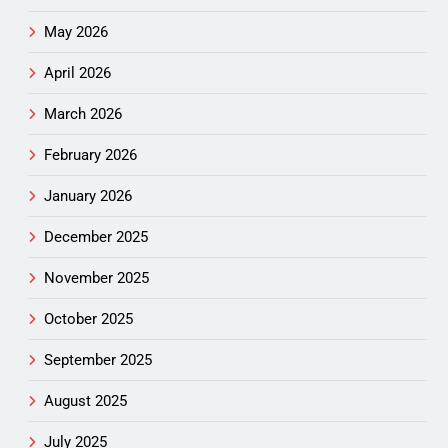
May 2026
April 2026
March 2026
February 2026
January 2026
December 2025
November 2025
October 2025
September 2025
August 2025
July 2025