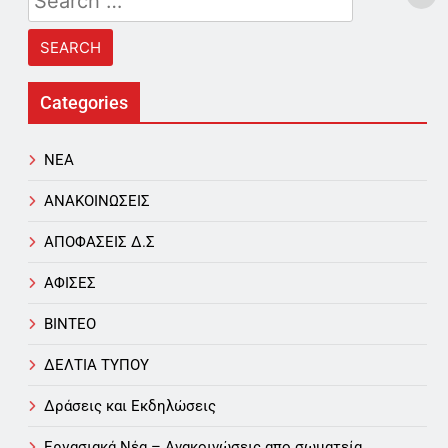
for:
Categories
NEA
ΑΝΑΚΟΙΝΩΣΕΙΣ
ΑΠΟΦΑΣΕΙΣ Δ.Σ
ΑΦΙΣΕΣ
ΒΙΝΤΕΟ
ΔΕΛΤΙΑ ΤΥΠΟΥ
Δράσεις και Εκδηλώσεις
Εργασιακά Νέα – Aνακοινώσεις απο σωματεία