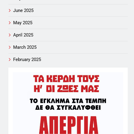
June 2025
May 2025
April 2025
March 2025
February 2025