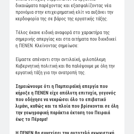
δικαιώματα παρέχοντας και εξασφαλίζοντας νέα
προνόμια στην επιχειρηματική ελίτ να αυξάνει την
κερδοφορία της σε βάρος της εργατικής τάξης.
Τέλος έκανε ειδική αναφορά στο χαρακτήρα της
σημερινής απεργίας και στα αιτήματα που διεκδικεί
η ΠΕΝΕΝ. Κλείνοντας σημείωσε:
Είμαστε απέναντι στην αντιλαϊκή, φιλοπόλεμη
Κυβερνητική πολιτική και θα παλέψουμε με όλη την
εργατική τάξη για την ανατροπή της.
Σημειώνουμε ότι η Παμπειραϊκή απεργία που
κήρυξε η ΠΕΝΕΝ είχε απόλυτη επιτυχία, γεγονός
που οδήγησε να νεκρώσει όλο το επιβατικό
λιμάνι, καθώς και τα πλοία που βρίσκονται σε όλη
την γεωγραφική παράκτια έκταση του Πειραιά
έως το Πέραμα!
Η ΠΕΝΕΝ θα συνεχίσει την αυτοτελή αγωνιστική