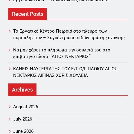
Recent Posts
Το Εργατικό Κέντρο Πειραιά στο πλευρό των
πυρόπληκτων – Συγκέντρωση ειδών πρώτης ανάγκης
Να μην χάσει το πλήρωμα την δουλειά του στο
επιβατηγό πλοίο ΄΄ΑΓΙΟΣ ΝΕΚΤΑΡΙΟΣ΄΄
ΚΑΝΕΙΣ ΝΑΥΤΕΡΓΑΤΗΣ TOY Ε/Γ-Ο/Γ ΠΛΟΙΟY ΑΓΙΟΣ
ΝΕΚΤΑΡΙΟΣ ΑΙΓΙΝΑΣ ΧΩΡΙΣ ΔΟΥΛΕΙΑ
Archives
August 2026
July 2026
June 2026