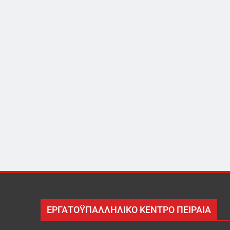
ΕΡΓΑΤΟΫΠΑΛΛΗΛΙΚΟ ΚΕΝΤΡΟ ΠΕΙΡΑΙΑ