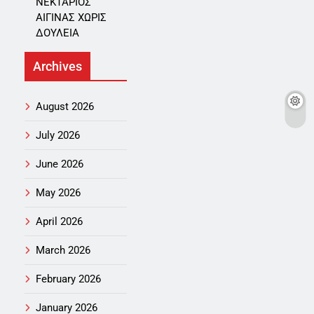
ΝΕΚΤΑΡΙΟΣ
ΑΙΓΙΝΑΣ ΧΩΡΙΣ
ΔΟΥΛΕΙΑ
Archives
August 2026
July 2026
June 2026
May 2026
April 2026
March 2026
February 2026
January 2026