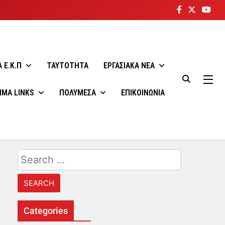
 E.K.Π
ΤΑΥΤΟΤΗΤΑ
ΕΡΓΑΣΙΑΚΑ ΝΕΑ
ΙΜΑ LINKS
ΠΟΛΥΜΕΣΑ
ΕΠΙΚΟΙΝΩΝΙΑ
Search
for:
Categories