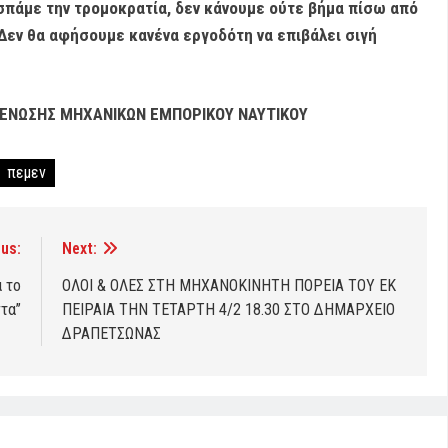
σπάμε την τρομοκρατία, δεν κάνουμε ούτε βήμα πίσω από
Δεν θα αφήσουμε κανένα εργοδότη να επιβάλει σιγή
ΕΝΩΣΗΣ ΜΗΧΑΝΙΚΩΝ ΕΜΠΟΡΙΚΟΥ ΝΑΥΤΙΚΟΥ
πεμεν
us:
Next:
 το
ΟΛΟΙ & ΟΛΕΣ ΣΤΗ ΜΗΧΑΝΟΚΙΝΗΤΗ ΠΟΡΕΙΑ ΤΟΥ ΕΚ
τα’’
ΠΕΙΡΑΙΑ ΤΗΝ ΤΕΤΑΡΤΗ 4/2 18.30 ΣΤΟ ΔΗΜΑΡΧΕΙΟ
ΔΡΑΠΕΤΣΩΝΑΣ