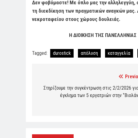
Δεν φοβόμαστε! Με όπλο μας την αλληλεγγύη, 
τη διεκδίκηση των πραγματικών αναγκών μας. 
νεκροταφείου στους χώρους δουλειάς.
Η ΔΙΟΙΚΗΣΗ ΤΗΣ
ΠΑΝΕΛΛΗΝΙΑΣ 
Tagged:
durostick
απόλυση
καταγγελία
Previo
Post
navigation
Στηρίζουμε την συγκέντρωση στις 2/2/2026 για
έγκλημα των 5 εργατριών στην ‘’Βιολάν