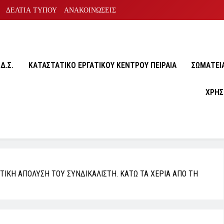
ΔΕΛΤΙΑ ΤΥΠΟΥ
ΑΝΑΚΟΙΝΩΣΕΙΣ
Δ.Σ.
ΚΑΤΑΣΤΑΤΙΚΟ ΕΡΓΑΤΙΚΟΥ ΚΕΝΤΡΟΥ ΠΕΙΡΑΙΑ
ΣΩΜΑΤΕΙA
ΧΡΗΣ
ΤΙΚΗ ΑΠΟΛΥΣΗ ΤΟΥ ΣΥΝΔΙΚΑΛΙΣΤΗ. ΚΑΤΩ ΤΑ ΧΕΡΙΑ ΑΠΟ ΤΗ