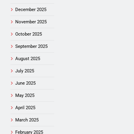
December 2025
November 2025
October 2025
September 2025
August 2025
July 2025
June 2025
May 2025
April 2025
March 2025
February 2025