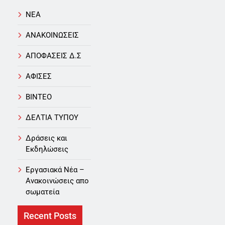
NEA
ΑΝΑΚΟΙΝΩΣΕΙΣ
ΑΠΟΦΑΣΕΙΣ Δ.Σ
ΑΦΙΣΕΣ
ΒΙΝΤΕΟ
ΔΕΛΤΙΑ ΤΥΠΟΥ
Δράσεις και
Εκδηλώσεις
Εργασιακά Νέα –
Aνακοινώσεις απο
σωματεία
Recent Posts