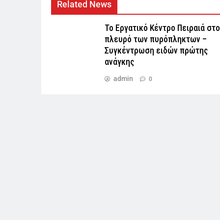
Related News
Το Εργατικό Κέντρο Πειραιά στο
πλευρό των πυρόπληκτων –
Συγκέντρωση ειδών πρώτης
ανάγκης
admin
0