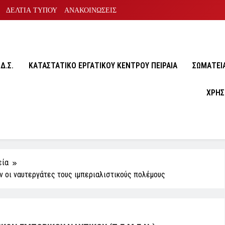
ΔΕΛΤΙΑ ΤΥΠΟΥ
ΑΝΑΚΟΙΝΩΣΕΙΣ
Δ.Σ.
ΚΑΤΑΣΤΑΤΙΚΟ ΕΡΓΑΤΙΚΟΥ ΚΕΝΤΡΟΥ ΠΕΙΡΑΙΑ
ΣΩΜΑΤΕΙA
ΧΡΗΣ
εία
 οι ναυτεργάτες τους ιμπεριαλιστικούς πολέμους