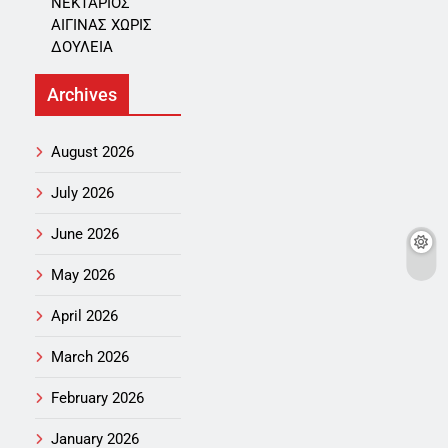
ΝΕΚΤΑΡΙΟΣ
ΑΙΓΙΝΑΣ ΧΩΡΙΣ
ΔΟΥΛΕΙΑ
Archives
August 2026
July 2026
June 2026
May 2026
April 2026
March 2026
February 2026
January 2026