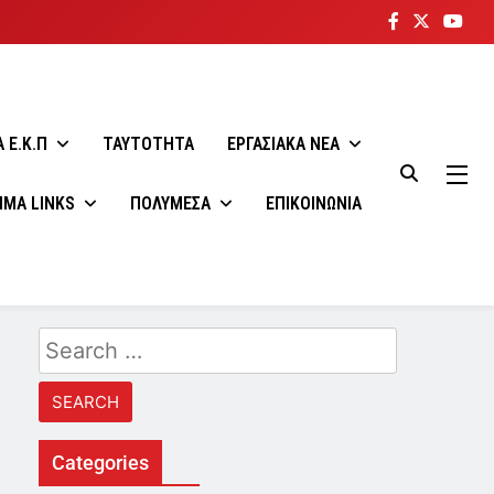
 E.K.Π
ΤΑΥΤΟΤΗΤΑ
ΕΡΓΑΣΙΑΚΑ ΝΕΑ
ΙΜΑ LINKS
ΠΟΛΥΜΕΣΑ
ΕΠΙΚΟΙΝΩΝΙΑ
Search
for:
Categories