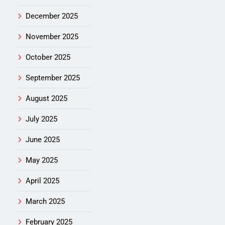
December 2025
November 2025
October 2025
September 2025
August 2025
July 2025
June 2025
May 2025
April 2025
March 2025
February 2025