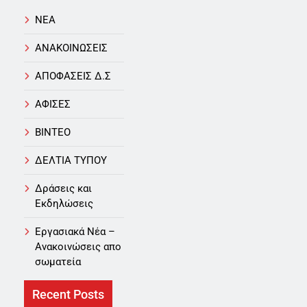
NEA
ΑΝΑΚΟΙΝΩΣΕΙΣ
ΑΠΟΦΑΣΕΙΣ Δ.Σ
ΑΦΙΣΕΣ
ΒΙΝΤΕΟ
ΔΕΛΤΙΑ ΤΥΠΟΥ
Δράσεις και
Εκδηλώσεις
Εργασιακά Νέα –
Aνακοινώσεις απο
σωματεία
Recent Posts