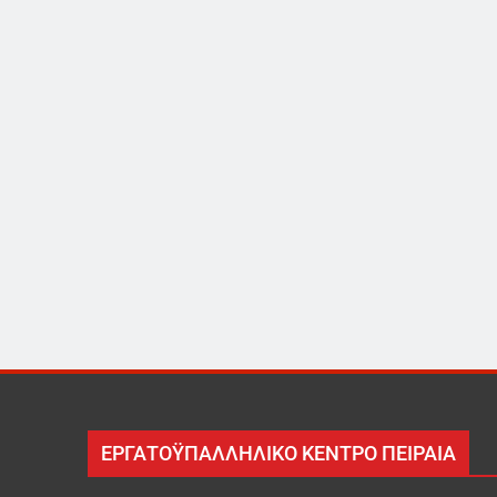
ΕΡΓΑΤΟΫΠΑΛΛΗΛΙΚΟ ΚΕΝΤΡΟ ΠΕΙΡΑΙΑ