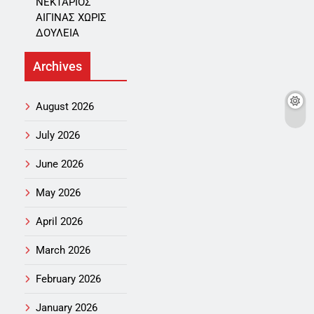
ΝΕΚΤΑΡΙΟΣ
ΑΙΓΙΝΑΣ ΧΩΡΙΣ
ΔΟΥΛΕΙΑ
Archives
August 2026
July 2026
June 2026
May 2026
April 2026
March 2026
February 2026
January 2026