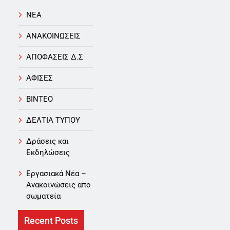
NEA
ΑΝΑΚΟΙΝΩΣΕΙΣ
ΑΠΟΦΑΣΕΙΣ Δ.Σ
ΑΦΙΣΕΣ
ΒΙΝΤΕΟ
ΔΕΛΤΙΑ ΤΥΠΟΥ
Δράσεις και
Εκδηλώσεις
Εργασιακά Νέα –
Aνακοινώσεις απο
σωματεία
Recent Posts