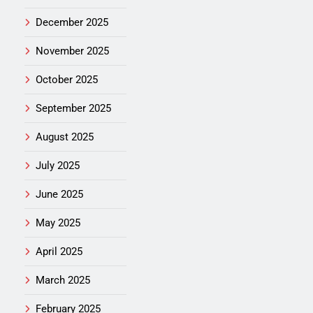
December 2025
November 2025
October 2025
September 2025
August 2025
July 2025
June 2025
May 2025
April 2025
March 2025
February 2025