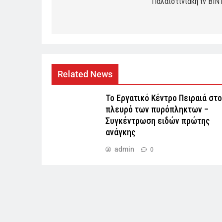
Παλαιστινιακή tv ΒΙΝ
Related News
Το Εργατικό Κέντρο Πειραιά στο
πλευρό των πυρόπληκτων –
Συγκέντρωση ειδών πρώτης
ανάγκης
admin
0