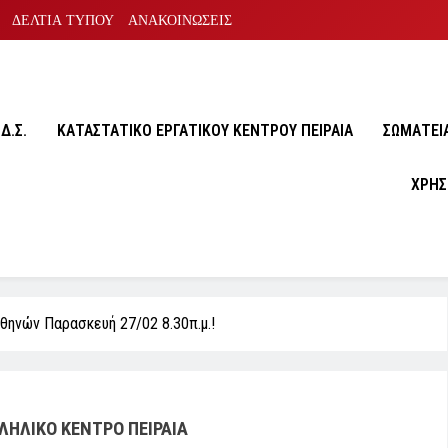
ΔΕΛΤΙΑ ΤΥΠΟΥ
ΑΝΑΚΟΙΝΩΣΕΙΣ
Δ.Σ.
ΚΑΤΑΣΤΑΤΙΚΟ ΕΡΓΑΤΙΚΟΥ ΚΕΝΤΡΟΥ ΠΕΙΡΑΙΑ
ΣΩΜΑΤΕΙA
ΧΡΗΣ
θηνών Παρασκευή 27/02 8.30π.μ.!
ΗΛΙΚΟ ΚΕΝΤΡΟ ΠΕΙΡΑΙΑ