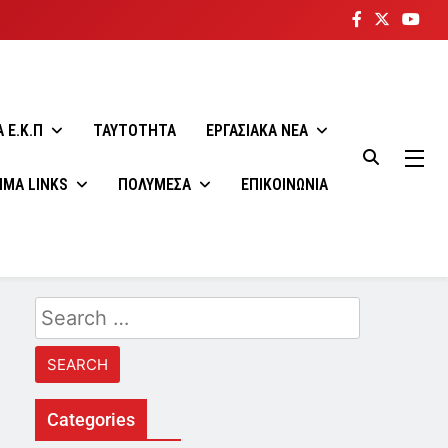
 E.K.Π
ΤΑΥΤΟΤΗΤΑ
ΕΡΓΑΣΙΑΚΑ ΝΕΑ
ΙΜΑ LINKS
ΠΟΛΥΜΕΣΑ
ΕΠΙΚΟΙΝΩΝΙΑ
Search
for:
Categories