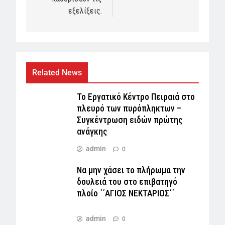
εξελίξεις.
Related News
Το Εργατικό Κέντρο Πειραιά στο
πλευρό των πυρόπληκτων –
Συγκέντρωση ειδών πρώτης
ανάγκης
admin
0
Να μην χάσει το πλήρωμα την
δουλειά του στο επιβατηγό
πλοίο ΄΄ΑΓΙΟΣ ΝΕΚΤΑΡΙΟΣ΄΄
admin
0