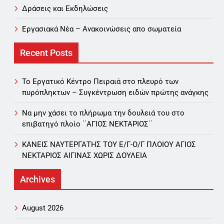
Δράσεις και Εκδηλώσεις
Εργασιακά Νέα – Aνακοινώσεις απο σωματεία
Recent Posts
Το Εργατικό Κέντρο Πειραιά στο πλευρό των
πυρόπληκτων – Συγκέντρωση ειδών πρώτης ανάγκης
Να μην χάσει το πλήρωμα την δουλειά του στο
επιβατηγό πλοίο ΄΄ΑΓΙΟΣ ΝΕΚΤΑΡΙΟΣ΄΄
ΚΑΝΕΙΣ ΝΑΥΤΕΡΓΑΤΗΣ TOY Ε/Γ-Ο/Γ ΠΛΟΙΟY ΑΓΙΟΣ
ΝΕΚΤΑΡΙΟΣ ΑΙΓΙΝΑΣ ΧΩΡΙΣ ΔΟΥΛΕΙΑ
Archives
August 2026