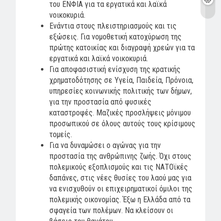
του ΕΝΦΙΑ για τα εργατικά και λαϊκά
νοικοκυριά.
Ενάντια στους πλειστηριασμούς και τις
εξώσεις. Για νομοθετική κατοχύρωση της
πρώτης κατοικίας και διαγραφή χρεών για τα
εργατικά και λαϊκά νοικοκυριά.
Για αποφασιστική ενίσχυση της κρατικής
χρηματοδότησης σε Υγεία, Παιδεία, Πρόνοια,
υπηρεσίες κοινωνικής πολιτικής των δήμων,
για την προστασία από φυσικές
καταστροφές. Μαζικές προσλήψεις μόνιμου
προσωπικού σε όλους αυτούς τους κρίσιμους
τομείς.
Για να δυναμώσει ο αγώνας για την
προστασία της ανθρώπινης ζωής. Όχι στους
πολεμικούς εξοπλισμούς και τις ΝΑΤΟϊκές
δαπάνες, στις νέες θυσίες του λαού μας για
να ενισχυθούν οι επιχειρηματικοί όμιλοι της
πολεμικής οικονομίας. Έξω η Ελλάδα από τα
σφαγεία των πολέμων. Να κλείσουν οι