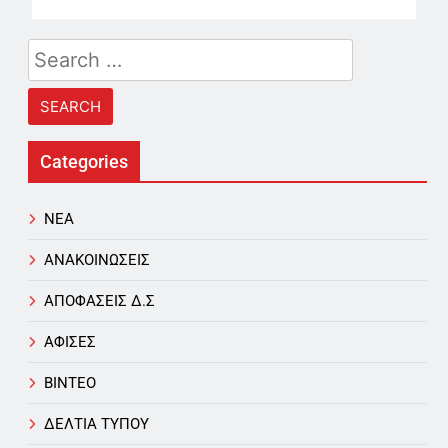
Search
for:
Categories
NEA
ΑΝΑΚΟΙΝΩΣΕΙΣ
ΑΠΟΦΑΣΕΙΣ Δ.Σ
ΑΦΙΣΕΣ
ΒΙΝΤΕΟ
ΔΕΛΤΙΑ ΤΥΠΟΥ