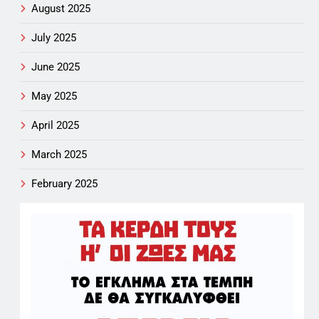
August 2025
July 2025
June 2025
May 2025
April 2025
March 2025
February 2025