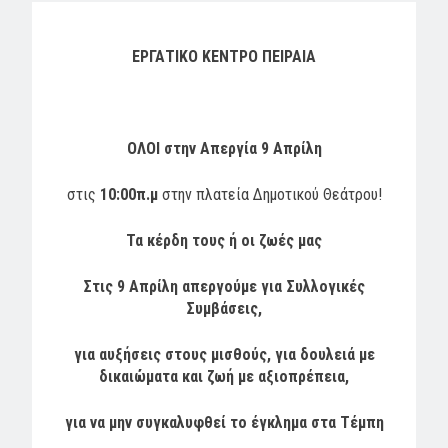
ΕΡΓΑΤΙΚΟ ΚΕΝΤΡΟ ΠΕΙΡΑΙΑ
ΟΛΟΙ στην Απεργία 9 Απρίλη
στις
10:00π.μ
στην πλατεία Δημοτικού Θεάτρου!
Τα κέρδη τους ή οι ζωές μας
Στις 9 Απρίλη απεργούμε για Συλλογικές
Συμβάσεις,
για αυξήσεις στους μισθούς, για δουλειά με
δικαιώματα και ζωή με αξιοπρέπεια,
για να μην συγκαλυφθεί το έγκλημα στα Τέμπη