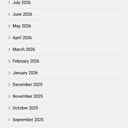
July 2026
June 2026
May 2026
April 2026
March 2026
February 2026
January 2026
December 2025
November 2025
October 2025
September 2025