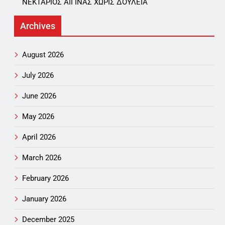
ΝΕΚΤΑΡΙΟΣ ΑΙΓΙΝΑΣ ΧΩΡΙΣ ΔΟΥΛΕΙΑ
Archives
August 2026
July 2026
June 2026
May 2026
April 2026
March 2026
February 2026
January 2026
December 2025