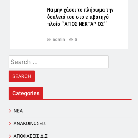
Να μην χάσει το πλήρωμα την
δουλειά του στο επιβατηγό
πλοίο ΄΄ΑΓΙΟΣ ΝΕΚΤΑΡΙΟΣ΄΄
admin
0
Search
for:
Categories
NEA
ΑΝΑΚΟΙΝΩΣΕΙΣ
ΑΠΟΦΑΣΕΙΣ Δ.Σ