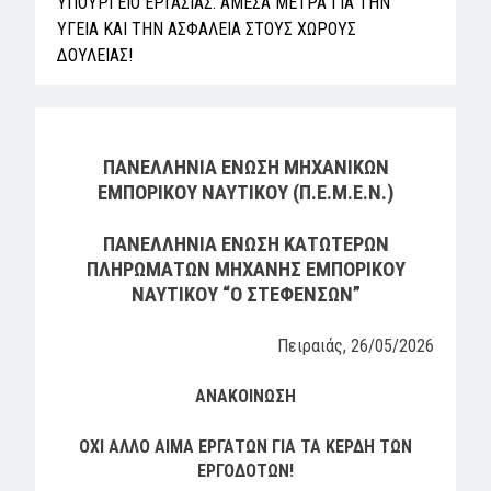
ΥΠΟΥΡΓΕΙΟ ΕΡΓΑΣΙΑΣ. ΑΜΕΣΑ ΜΕΤΡΑ ΓΙΑ ΤΗΝ
ΥΓΕΙΑ ΚΑΙ ΤΗΝ ΑΣΦΑΛΕΙΑ ΣΤΟΥΣ ΧΩΡΟΥΣ
ΔΟΥΛΕΙΑΣ!
ΠΑΝΕΛΛΗΝΙΑ ΕΝΩΣΗ ΜΗΧΑΝΙΚΩΝ
ΕΜΠΟΡΙΚΟΥ ΝΑΥΤΙΚΟΥ (Π.Ε.Μ.Ε.Ν.)
ΠΑΝΕΛΛΗΝΙΑ ΕΝΩΣΗ ΚΑΤΩΤΕΡΩΝ
ΠΛΗΡΩΜΑΤΩΝ ΜΗΧΑΝΗΣ ΕΜΠΟΡΙΚΟΥ
ΝΑΥΤΙΚΟΥ “Ο ΣΤΕΦΕΝΣΩΝ”
Πειραιάς, 26/05/2026
ΑΝΑΚΟΙΝΩΣΗ
ΟΧΙ ΑΛΛΟ ΑΙΜΑ ΕΡΓΑΤΩΝ ΓΙΑ ΤΑ ΚΕΡΔΗ ΤΩΝ
ΕΡΓΟΔΟΤΩΝ!