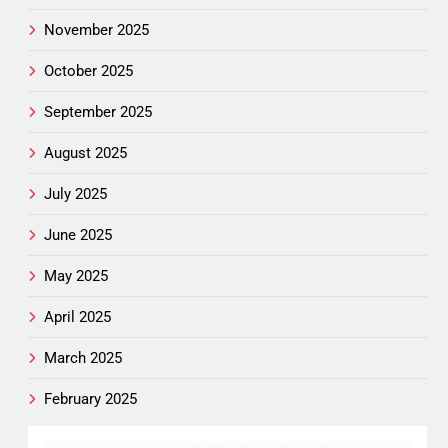
November 2025
October 2025
September 2025
August 2025
July 2025
June 2025
May 2025
April 2025
March 2025
February 2025