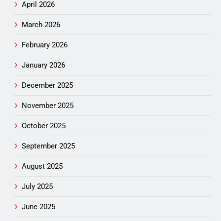
April 2026
March 2026
February 2026
January 2026
December 2025
November 2025
October 2025
September 2025
August 2025
July 2025
June 2025