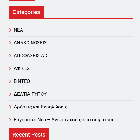
Categories
NEA
ΑΝΑΚΟΙΝΩΣΕΙΣ
ΑΠΟΦΑΣΕΙΣ Δ.Σ
ΑΦΙΣΕΣ
ΒΙΝΤΕΟ
ΔΕΛΤΙΑ ΤΥΠΟΥ
Δράσεις και Εκδηλώσεις
Εργασιακά Νέα – Aνακοινώσεις απο σωματεία
Recent Posts