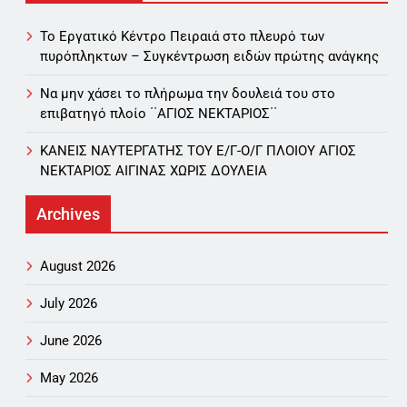
Το Εργατικό Κέντρο Πειραιά στο πλευρό των
πυρόπληκτων – Συγκέντρωση ειδών πρώτης ανάγκης
Να μην χάσει το πλήρωμα την δουλειά του στο
επιβατηγό πλοίο ΄΄ΑΓΙΟΣ ΝΕΚΤΑΡΙΟΣ΄΄
ΚΑΝΕΙΣ ΝΑΥΤΕΡΓΑΤΗΣ TOY Ε/Γ-Ο/Γ ΠΛΟΙΟY ΑΓΙΟΣ
ΝΕΚΤΑΡΙΟΣ ΑΙΓΙΝΑΣ ΧΩΡΙΣ ΔΟΥΛΕΙΑ
Archives
August 2026
July 2026
June 2026
May 2026