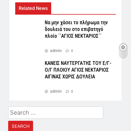
Related News
Να μην χάσει το πλήρωμα την
δουλειά του στο επιβατηγό
πλοίο ΄΄ΑΓΙΟΣ ΝΕΚΤΑΡΙΟΣ΄΄
admin
0
ΚΑΝΕΙΣ ΝΑΥΤΕΡΓΑΤΗΣ TOY Ε/Γ-
Ο/Γ ΠΛΟΙΟY ΑΓΙΟΣ ΝΕΚΤΑΡΙΟΣ
ΑΙΓΙΝΑΣ ΧΩΡΙΣ ΔΟΥΛΕΙΑ
admin
0
Search
for: