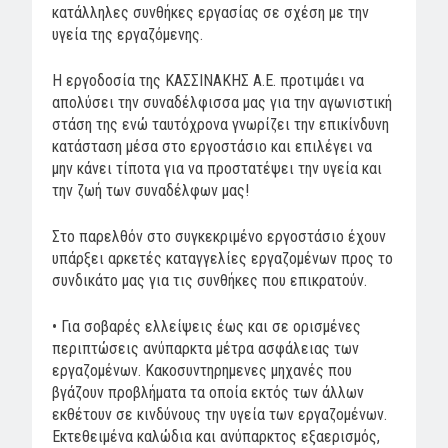
κατάλληλες συνθήκες εργασίας σε σχέση με την
υγεία της εργαζόμενης.
Η εργοδοσία της ΚΑΣΣΙΝΑΚΗΣ Α.Ε. προτιμάει να
απολύσει την συναδέλφισσα μας για την αγωνιστική
στάση της ενώ ταυτόχρονα γνωρίζει την επικίνδυνη
κατάσταση μέσα στο εργοστάσιο και επιλέγει να
μην κάνει τίποτα για να προστατέψει την υγεία και
την ζωή των συναδέλφων μας!
Στο παρελθόν στο συγκεκριμένο εργοστάσιο έχουν
υπάρξει αρκετές καταγγελίες εργαζομένων προς το
συνδικάτο μας για τις συνθήκες που επικρατούν.
• Για σοβαρές ελλείψεις έως και σε ορισμένες
περιπτώσεις ανύπαρκτα μέτρα ασφάλειας των
εργαζομένων. Κακοσυντηρημενες μηχανές που
βγάζουν προβλήματα τα οποία εκτός των άλλων
εκθέτουν σε κινδύνους την υγεία των εργαζομένων.
Εκτεθειμένα καλώδια και ανύπαρκτος εξαερισμός,