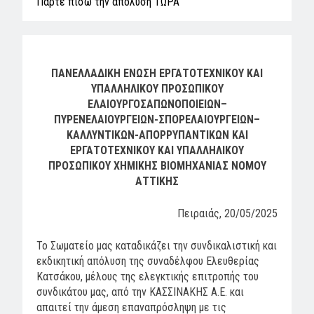
Πάρτε πίσω την απόλυση ΤΩΡΑ
ΠΑΝΕΛΛΑΔΙΚΗ ΕΝΩΣΗ ΕΡΓΑΤΟΤΕΧΝΙΚΟΥ ΚΑΙ
ΥΠΑΛΛΗΛΙΚΟΥ ΠΡΟΣΩΠΙΚΟΥ
ΕΛΑΙΟΥΡΓΟΣΑΠΩΝΟΠΟΙΕΙΩΝ–
ΠΥΡΕΝΕΛΑΙΟΥΡΓΕΙΩΝ-ΣΠΟΡΕΛΑΙΟΥΡΓΕΙΩΝ–
ΚΑΛΛΥΝΤΙΚΩΝ-ΑΠΟΡΡΥΠΑΝΤΙΚΩΝ ΚΑΙ
ΕΡΓΑΤΟΤΕΧΝΙΚΟΥ ΚΑΙ ΥΠΑΛΛΗΛΙΚΟΥ
ΠΡΟΣΩΠΙΚΟΥ ΧΗΜΙΚΗΣ ΒΙΟΜΗΧΑΝΙΑΣ ΝΟΜΟΥ
ΑΤΤΙΚΗΣ
Πειραιάς, 20/05/2025
Το Σωματείο μας καταδικάζει την συνδικαλιστική και
εκδικητική απόλυση της συναδέλφου Ελευθερίας
Κατσάκου, μέλους της ελεγκτικής επιτροπής του
συνδικάτου μας, από την ΚΑΣΣΙΝΑΚΗΣ Α.Ε. και
απαιτεί την άμεση επαναπρόσληψη με τις