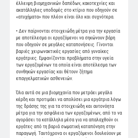
έλλειψη βιομηχανικών δαπέδων, κακοτεχνίες και
ακατάλληλες υποδομές στο κτίριο που οδηγούν σε
«ατυχήματα» που πλέον είναι όλο και συχνότερα.
• Δεν παίρνονται στοιχειώδη μέτρα για την εργασία
με αποτέλεσμα οι εργαζόμενοι να σηκώνουν βάρη
που οδηγούν σε μεγάλες καταπονήσεις. Γίνονται
βαριές χειρωνακτικές εργασίες από γυναίκες
εργάτριες. Εμφανίζονται προβλήματα στην υγεία
των εργαζομένων τα οποία είναι αποτέλεσμα των
συνθηκών εργασίας και θέτουν ζήτημα
επαγγελματικών ασθενειών.
Όλα αυτά σε μια βιομηχανία που μετράει μεγάλα
κέρδη και προτιμάει να απολύσει μια εργάτρια λόγω
της δράσης της για τα στοιχειώδη και αυτονόητα
μέτρα για την ασφάλεια των εργαζομένων, από το να
αγοράσει τα κατάλληλα μέσα για να απαλαχθούν οι
εργάτες από τη βαριά σωματική καταπόνηση στην
παραγωγή. Ταυτόχρονα οι εργαζόμενοι δουλεύουν με