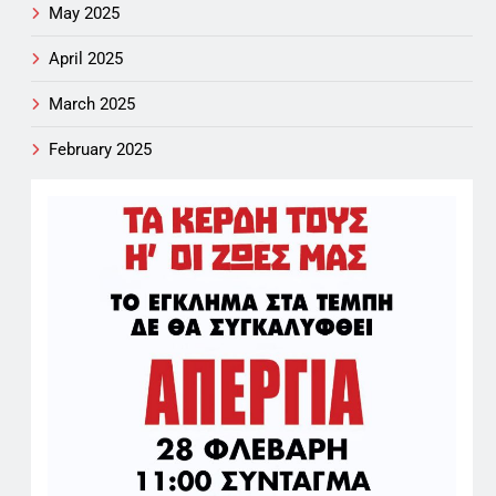
May 2025
April 2025
March 2025
February 2025