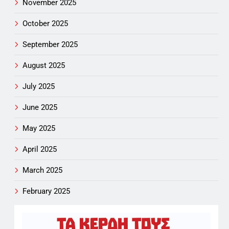
November 2025
October 2025
September 2025
August 2025
July 2025
June 2025
May 2025
April 2025
March 2025
February 2025