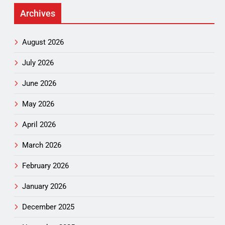
Archives
August 2026
July 2026
June 2026
May 2026
April 2026
March 2026
February 2026
January 2026
December 2025