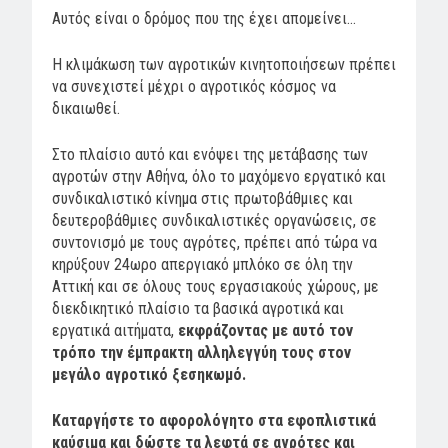
Αυτός είναι ο δρόμος που της έχει απομείνει…
Η κλιμάκωση των αγροτικών κινητοποιήσεων πρέπει
να συνεχιστεί μέχρι ο αγροτικός κόσμος να
δικαιωθεί.
Στο πλαίσιο αυτό και ενόψει της μετάβασης των
αγροτών στην Αθήνα, όλο το μαχόμενο εργατικό και
συνδικαλιστικό κίνημα στις πρωτοβάθμιες και
δευτεροβάθμιες συνδικαλιστικές οργανώσεις, σε
συντονισμό με τους αγρότες, πρέπει από τώρα να
κηρύξουν 24ωρο απεργιακό μπλόκο σε όλη την
Αττική και σε όλους τους εργασιακούς χώρους, με
διεκδικητικό πλαίσιο τα βασικά αγροτικά και
εργατικά αιτήματα,
εκφράζοντας με αυτό τον
τρόπο την έμπρακτη αλληλεγγύη τους στον
μεγάλο αγροτικό ξεσηκωμό.
Καταργήστε το αφορολόγητο στα εφοπλιστικά
καύσιμα και δώστε τα λεφτά σε αγρότες και