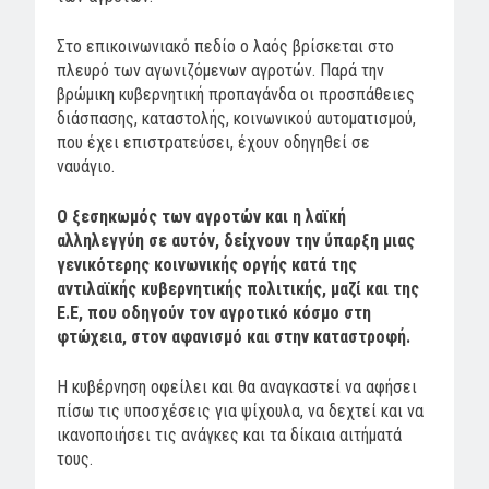
Στο επικοινωνιακό πεδίο ο λαός βρίσκεται στο
πλευρό των αγωνιζόμενων αγροτών. Παρά την
βρώμικη κυβερνητική προπαγάνδα οι προσπάθειες
διάσπασης, καταστολής, κοινωνικού αυτοματισμού,
που έχει επιστρατεύσει, έχουν οδηγηθεί σε
ναυάγιο.
Ο ξεσηκωμός των αγροτών και η λαϊκή
αλληλεγγύη σε αυτόν, δείχνουν την ύπαρξη μιας
γενικότερης κοινωνικής οργής κατά της
αντιλαϊκής κυβερνητικής πολιτικής, μαζί και της
Ε.Ε, που οδηγούν τον αγροτικό κόσμο στη
φτώχεια, στον αφανισμό και στην καταστροφή.
Η κυβέρνηση οφείλει και θα αναγκαστεί να αφήσει
πίσω τις υποσχέσεις για ψίχουλα, να δεχτεί και να
ικανοποιήσει τις ανάγκες και τα δίκαια αιτήματά
τους.