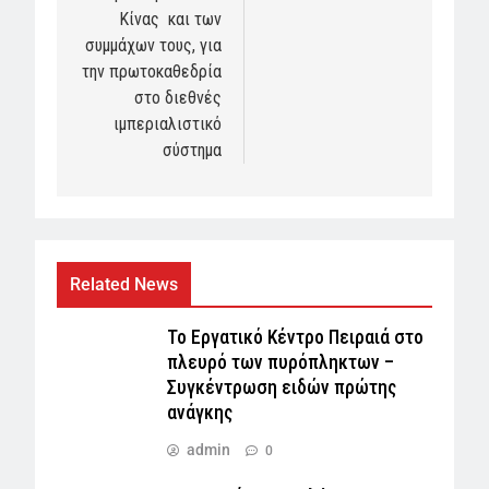
Κίνας και των
συμμάχων τους, για
την πρωτοκαθεδρία
στο διεθνές
ιμπεριαλιστικό
σύστημα
Related News
Το Εργατικό Κέντρο Πειραιά στο
πλευρό των πυρόπληκτων –
Συγκέντρωση ειδών πρώτης
ανάγκης
admin
0