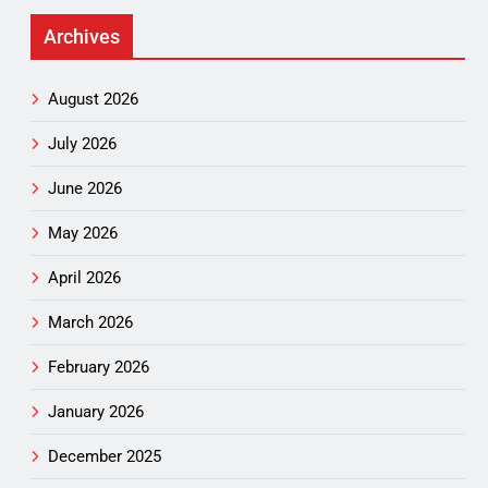
Archives
August 2026
July 2026
June 2026
May 2026
April 2026
March 2026
February 2026
January 2026
December 2025