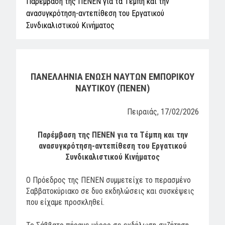
Παρέμβαση της ΠΕΝΕΝ για τα Τέμπη και την
ανασυγκρότηση-αντεπίθεση του Εργατικού
Συνδικαλιστικού Κινήματος
ΠΑΝΕΛΛΗΝΙΑ ΕΝΩΣΗ ΝΑΥΤΩΝ ΕΜΠΟΡΙΚΟΥ
ΝΑΥΤΙΚΟΥ (ΠΕΝΕΝ)
Πειραιάς, 17/02/2026
Παρέμβαση της ΠΕΝΕΝ για τα Τέμπη και την
ανασυγκρότηση-αντεπίθεση του Εργατικού
Συνδικαλιστικού Κινήματος
Ο Πρόεδρος της ΠΕΝΕΝ συμμετείχε το περασμένο
Σαββατοκύριακο σε δυο εκδηλώσεις και συσκέψεις
που είχαμε προσκληθεί.