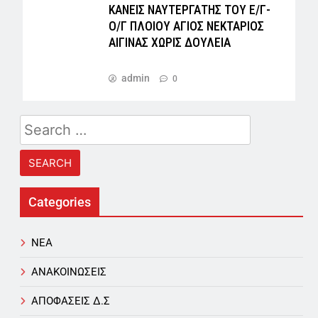
ΚΑΝΕΙΣ ΝΑΥΤΕΡΓΑΤΗΣ TOY Ε/Γ-
Ο/Γ ΠΛΟΙΟY ΑΓΙΟΣ ΝΕΚΤΑΡΙΟΣ
ΑΙΓΙΝΑΣ ΧΩΡΙΣ ΔΟΥΛΕΙΑ
admin
0
Search
for:
Categories
NEA
ΑΝΑΚΟΙΝΩΣΕΙΣ
ΑΠΟΦΑΣΕΙΣ Δ.Σ