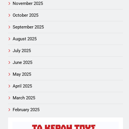
November 2025
October 2025
September 2025
August 2025
July 2025
June 2025
May 2025
April 2025
March 2025
February 2025