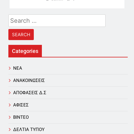
Search
for:
Categories
NEA
ΑΝΑΚΟΙΝΩΣΕΙΣ
ΑΠΟΦΑΣΕΙΣ Δ.Σ
ΑΦΙΣΕΣ
ΒΙΝΤΕΟ
ΔΕΛΤΙΑ ΤΥΠΟΥ