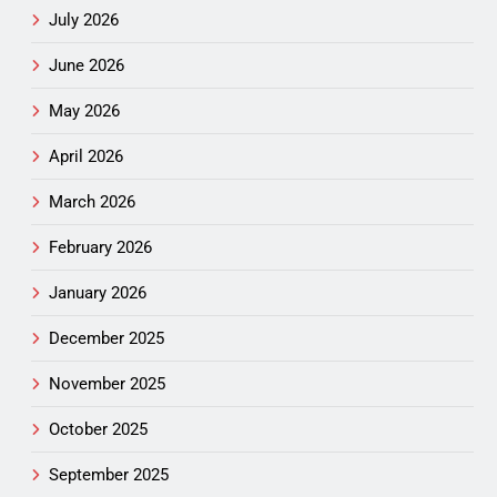
July 2026
June 2026
May 2026
April 2026
March 2026
February 2026
January 2026
December 2025
November 2025
October 2025
September 2025