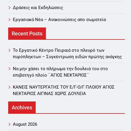
Δράσεις και Εκδηλώσεις
Εργασιακά Νέα – Aνακοινώσεις απο σωματεία
Recent Posts
Το Εργατικό Κέντρο Πειραιά στο πλευρό των
πυρόπληκτων – Συγκέντρωση ειδών πρώτης ανάγκης
Να μην χάσει το πλήρωμα την δουλειά του στο
επιβατηγό πλοίο ΄΄ΑΓΙΟΣ ΝΕΚΤΑΡΙΟΣ΄΄
ΚΑΝΕΙΣ ΝΑΥΤΕΡΓΑΤΗΣ TOY Ε/Γ-Ο/Γ ΠΛΟΙΟY ΑΓΙΟΣ
ΝΕΚΤΑΡΙΟΣ ΑΙΓΙΝΑΣ ΧΩΡΙΣ ΔΟΥΛΕΙΑ
Archives
August 2026