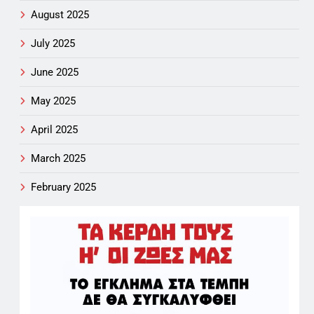
August 2025
July 2025
June 2025
May 2025
April 2025
March 2025
February 2025