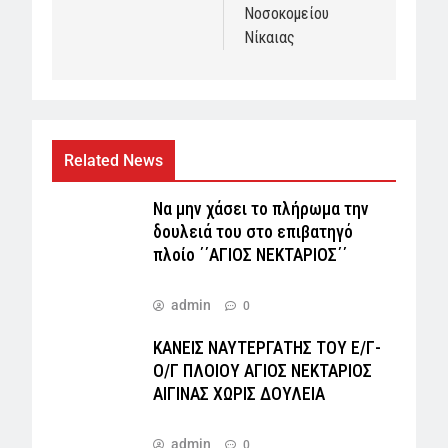
Νοσοκομείου
Νίκαιας
Related News
Να μην χάσει το πλήρωμα την
δουλειά του στο επιβατηγό
πλοίο ΄΄ΑΓΙΟΣ ΝΕΚΤΑΡΙΟΣ΄΄
admin
0
ΚΑΝΕΙΣ ΝΑΥΤΕΡΓΑΤΗΣ TOY Ε/Γ-
Ο/Γ ΠΛΟΙΟY ΑΓΙΟΣ ΝΕΚΤΑΡΙΟΣ
ΑΙΓΙΝΑΣ ΧΩΡΙΣ ΔΟΥΛΕΙΑ
admin
0