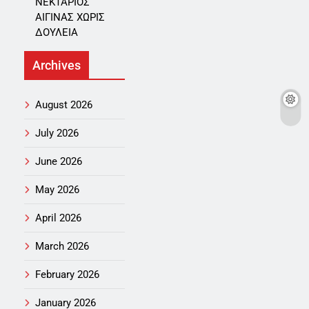
ΝΕΚΤΑΡΙΟΣ
ΑΙΓΙΝΑΣ ΧΩΡΙΣ
ΔΟΥΛΕΙΑ
Archives
August 2026
July 2026
June 2026
May 2026
April 2026
March 2026
February 2026
January 2026