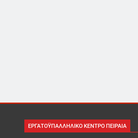
ΕΡΓΑΤΟΫΠΑΛΛΗΛΙΚΟ ΚΕΝΤΡΟ ΠΕΙΡΑΙΑ