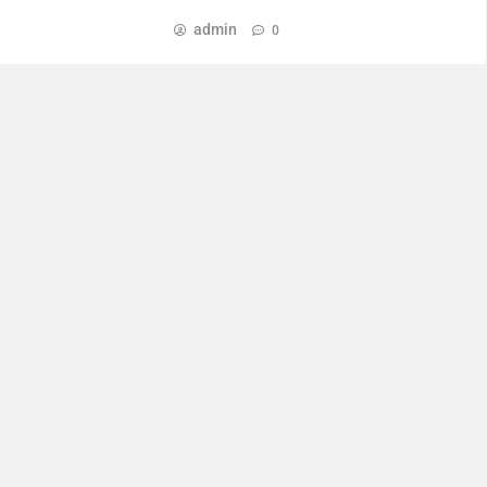
admin
0