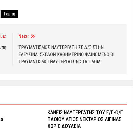
Τέμπη
us:
Next:
μπη
ΤΡΑΥΜΑΤΙΣΜΟΣ ΝΑΥΤΕΡΓΑΤΗ ΣΕ Δ/Ξ ΣΤΗΝ
ΕΛΕΥΣΙΝΑ. ΣΧΕΔΟΝ ΚΑΘΗΜΕΡΙΝΟ ΦΑΙΝΟΜΕΝΟ ΟΙ
ΤΡΑΥΜΑΤΙΣΜΟΙ ΝΑΥΤΕΡΓΑΤΩΝ ΣΤΑ ΠΛΟΙΑ
ΚΑΝΕΙΣ ΝΑΥΤΕΡΓΑΤΗΣ TOY Ε/Γ-Ο/Γ
ίο
ΠΛΟΙΟY ΑΓΙΟΣ ΝΕΚΤΑΡΙΟΣ ΑΙΓΙΝΑΣ
ΧΩΡΙΣ ΔΟΥΛΕΙΑ