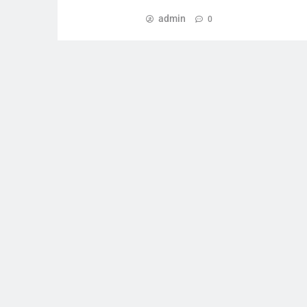
admin
0