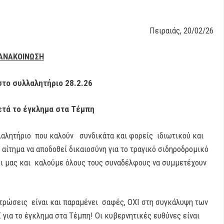
Πειραιάς, 20/02/26
ΑΝΑΚΟΙΝΩΣΗ
το συλλαλητήριο 28.2.26
ετά το έγκλημα στα Τέμπη
αλητήριο που καλούν συνδικάτα και φορείς ιδιωτικού και
 αίτημα να αποδοθεί δικαιοσύνη για το τραγικό σιδηροδρομικό
ι μας και καλούμε όλους τους συναδέλφους να συμμετέχουν
τρώσεις είναι και παραμένει σαφές, ΟΧΙ στη συγκάλυψη των
για το έγκλημα στα Τέμπη! Οι κυβερνητικές ευθύνες είναι