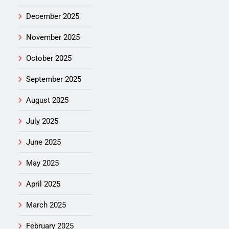
December 2025
November 2025
October 2025
September 2025
August 2025
July 2025
June 2025
May 2025
April 2025
March 2025
February 2025