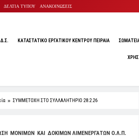
ΔΕΛΤΙΑ ΤΥΠΟΥ
ΑΝΑΚΟΙΝΩΣΕΙΣ
Δ.Σ.
ΚΑΤΑΣΤΑΤΙΚΟ ΕΡΓΑΤΙΚΟΥ ΚΕΝΤΡΟΥ ΠΕΙΡΑΙΑ
ΣΩΜΑΤΕΙA
ΧΡΗΣ
εία
ΣΥΜΜΕΤΟΧΗ ΣΤΟ ΣΥΛΛΑΛΗΤΗΡΙΟ 28.2.26
ΚΙΜΩΝ ΛΙΜΕΝΕΡΓΑΤΩΝ Ο.Λ.Π.