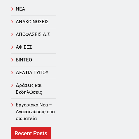
NEA
ΑΝΑΚΟΙΝΩΣΕΙΣ
ΑΠΟΦΑΣΕΙΣ Δ.Σ
ΑΦΙΣΕΣ
ΒΙΝΤΕΟ
ΔΕΛΤΙΑ ΤΥΠΟΥ
Δράσεις και
Εκδηλώσεις
Εργασιακά Νέα –
Aνακοινώσεις απο
σωματεία
Recent Posts