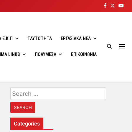
 E.K.Π
ΤΑΥΤΟΤΗΤΑ
ΕΡΓΑΣΙΑΚΑ ΝΕΑ
ΙΜΑ LINKS
ΠΟΛΥΜΕΣΑ
ΕΠΙΚΟΙΝΩΝΙΑ
Search
for:
Categories