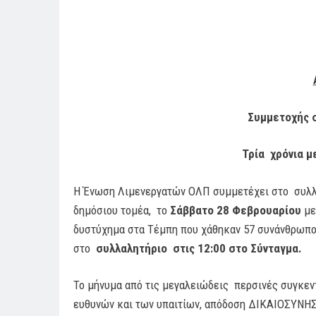
Συμμετοχής σ
Τρία χρόνια μ
Η Ένωση Λιμενεργατών ΟΛΠ συμμετέχει στο συλλ
δημόσιου τομέα, το
Σάββατο 28 Φεβρουαρίου
με
δυστύχημα στα Τέμπη που χάθηκαν 57 συνάνθρωπο
στο
συλλαλητήριο στις 12:00 στο Σύνταγμα.
Το μήνυμα από τις μεγαλειώδεις περσινές συγκεν
ευθυνών και των υπαιτίων, απόδοση ΔΙΚΑΙΟΣΥΝΗΣ 