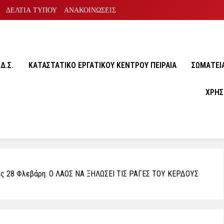
ΔΕΛΤΙΑ ΤΥΠΟΥ
ΑΝΑΚΟΙΝΩΣΕΙΣ
Δ.Σ.
ΚΑΤΑΣΤΑΤΙΚΟ ΕΡΓΑΤΙΚΟΥ ΚΕΝΤΡΟΥ ΠΕΙΡΑΙΑ
ΣΩΜΑΤΕΙA
ΧΡΗΣ
τις 28 Φλεβάρη: Ο ΛΑΟΣ ΝΑ ΞΗΛΩΣΕΙ ΤΙΣ ΡΑΓΕΣ ΤΟΥ ΚΕΡΔΟΥΣ