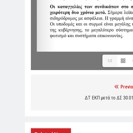
1/2
Previo
Post
navigation
ΔΤ ΕΚΠ μετά το ΔΣ 30.01