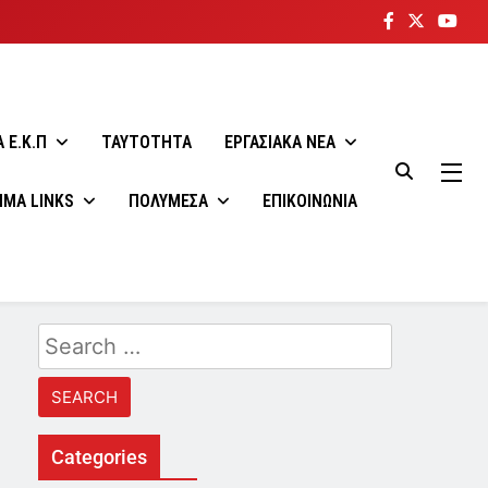
 E.K.Π
ΤΑΥΤΟΤΗΤΑ
ΕΡΓΑΣΙΑΚΑ ΝΕΑ
ΙΜΑ LINKS
ΠΟΛΥΜΕΣΑ
ΕΠΙΚΟΙΝΩΝΙΑ
Search
for:
Categories