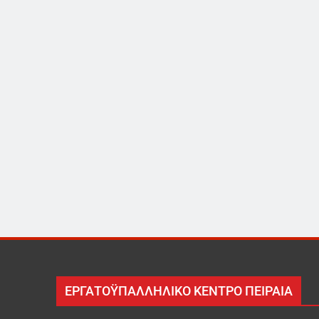
ΕΡΓΑΤΟΫΠΑΛΛΗΛΙΚΟ ΚΕΝΤΡΟ ΠΕΙΡΑΙΑ