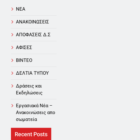
NEA
ΑΝΑΚΟΙΝΩΣΕΙΣ
ΑΠΟΦΑΣΕΙΣ Δ.Σ
ΑΦΙΣΕΣ
ΒΙΝΤΕΟ
ΔΕΛΤΙΑ ΤΥΠΟΥ
Δράσεις και
Εκδηλώσεις
Εργασιακά Νέα –
Aνακοινώσεις απο
σωματεία
Recent Posts