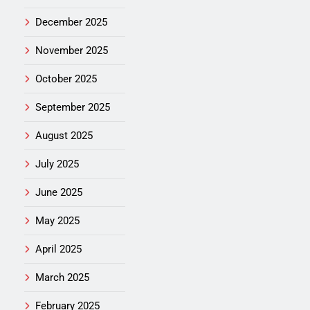
December 2025
November 2025
October 2025
September 2025
August 2025
July 2025
June 2025
May 2025
April 2025
March 2025
February 2025