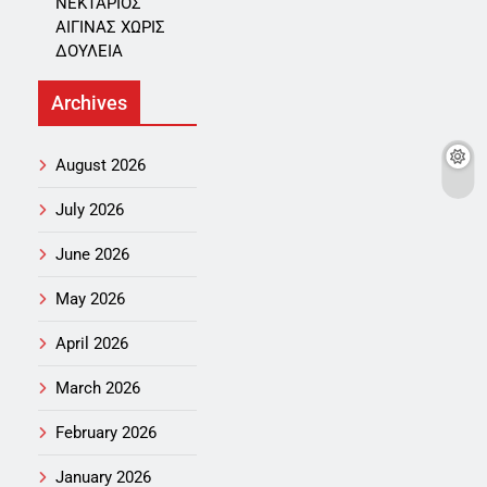
ΝΕΚΤΑΡΙΟΣ
ΑΙΓΙΝΑΣ ΧΩΡΙΣ
ΔΟΥΛΕΙΑ
Archives
August 2026
July 2026
June 2026
May 2026
April 2026
March 2026
February 2026
January 2026