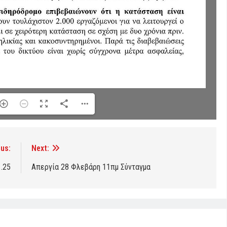
us:
Next:
.25
Απεργία 28 Φλεβάρη 11πμ Σύνταγμα