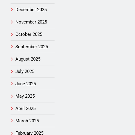
December 2025
November 2025
October 2025
September 2025
August 2025
July 2025
June 2025
May 2025
April 2025
March 2025
February 2025