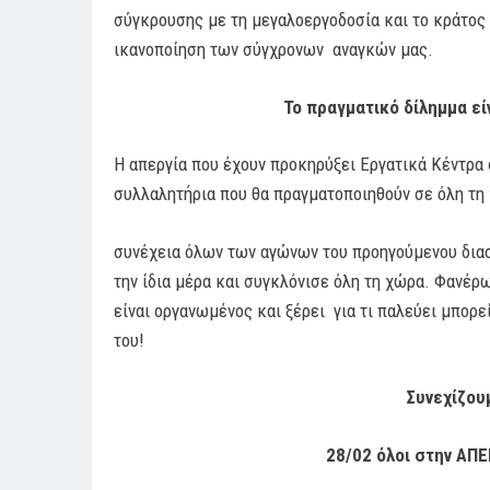
σύγκρουσης με τη μεγαλοεργοδοσία και το κράτος 
ικανοποίηση των σύγχρονων αναγκών μας.
Το πραγματικό δίλημμα είν
Η απεργία που έχουν προκηρύξει Εργατικά Κέντρα 
συλλαλητήρια που θα πραγματοποιηθούν σε όλη τη 
συνέχεια όλων των αγώνων του προηγούμενου διασ
την ίδια μέρα και συγκλόνισε όλη τη χώρα. Φανέρ
είναι οργανωμένος και ξέρει για τι παλεύει μπορε
του!
Συνεχίζου
28/02 όλοι στην ΑΠΕ