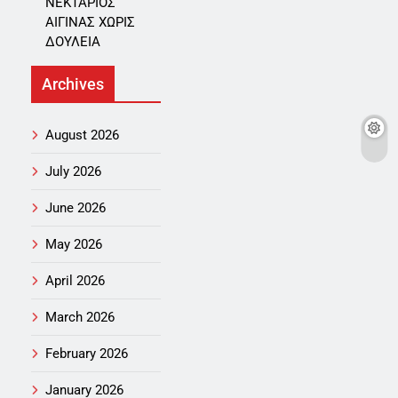
ΝΕΚΤΑΡΙΟΣ
ΑΙΓΙΝΑΣ ΧΩΡΙΣ
ΔΟΥΛΕΙΑ
Archives
August 2026
July 2026
June 2026
May 2026
April 2026
March 2026
February 2026
January 2026