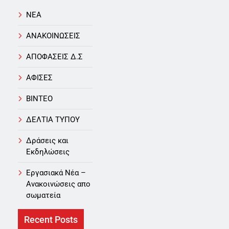
NEA
ΑΝΑΚΟΙΝΩΣΕΙΣ
ΑΠΟΦΑΣΕΙΣ Δ.Σ
ΑΦΙΣΕΣ
ΒΙΝΤΕΟ
ΔΕΛΤΙΑ ΤΥΠΟΥ
Δράσεις και
Εκδηλώσεις
Εργασιακά Νέα –
Aνακοινώσεις απο
σωματεία
Recent Posts