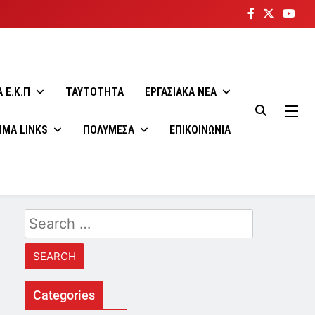
 E.K.Π
ΤΑΥΤΟΤΗΤΑ
ΕΡΓΑΣΙΑΚΑ ΝΕΑ
ΙΜΑ LINKS
ΠΟΛΥΜΕΣΑ
ΕΠΙΚΟΙΝΩΝΙΑ
Search
for:
Categories