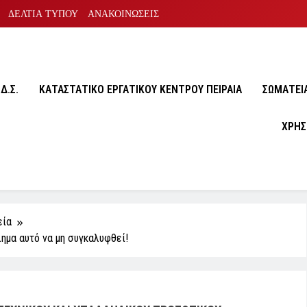
ΔΕΛΤΙΑ ΤΥΠΟΥ
ΑΝΑΚΟΙΝΩΣΕΙΣ
Δ.Σ.
ΚΑΤΑΣΤΑΤΙΚΟ ΕΡΓΑΤΙΚΟΥ ΚΕΝΤΡΟΥ ΠΕΙΡΑΙΑ
ΣΩΜΑΤΕΙA
ΧΡΗΣ
εία
λημα αυτό να μη συγκαλυφθεί!