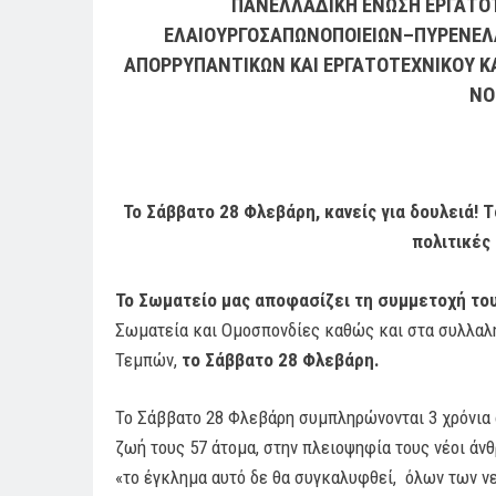
ΠΑΝΕΛΛΑΔΙΚΗ ΕΝΩΣΗ ΕΡΓΑΤΟ
ΕΛΑΙΟΥΡΓΟΣΑΠΩΝΟΠΟΙΕΙΩΝ–ΠΥΡΕΝΕΛ
ΑΠΟΡΡΥΠΑΝΤΙΚΩΝ ΚΑΙ
ΕΡΓΑΤΟΤΕΧΝΙΚΟΥ Κ
ΝΟ
Το Σάββατο 28 Φλεβάρη, κανείς για δουλειά! 
πολιτικές 
Το Σωματείο μας αποφασίζει τη συμμετοχή το
Σωματεία και Ομοσπονδίες καθώς και στα συλλαλ
Τεμπών,
το Σάββατο 28 Φλεβάρη.
Το Σάββατο 28 Φλεβάρη συμπληρώνονται 3 χρόνια 
ζωή τους 57 άτομα, στην πλειοψηφία τους νέοι ά
«το έγκλημα αυτό δε θα συγκαλυφθεί, όλων των ν