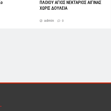
ίο
ΠΛΟΙΟY ΑΓΙΟΣ ΝΕΚΤΑΡΙΟΣ ΑΙΓΙΝΑΣ
ΧΩΡΙΣ ΔΟΥΛΕΙΑ
admin
0