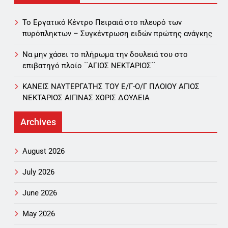
Το Εργατικό Κέντρο Πειραιά στο πλευρό των
πυρόπληκτων – Συγκέντρωση ειδών πρώτης ανάγκης
Να μην χάσει το πλήρωμα την δουλειά του στο
επιβατηγό πλοίο ΄΄ΑΓΙΟΣ ΝΕΚΤΑΡΙΟΣ΄΄
ΚΑΝΕΙΣ ΝΑΥΤΕΡΓΑΤΗΣ TOY Ε/Γ-Ο/Γ ΠΛΟΙΟY ΑΓΙΟΣ
ΝΕΚΤΑΡΙΟΣ ΑΙΓΙΝΑΣ ΧΩΡΙΣ ΔΟΥΛΕΙΑ
Archives
August 2026
July 2026
June 2026
May 2026