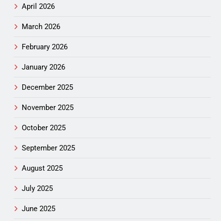
April 2026
March 2026
February 2026
January 2026
December 2025
November 2025
October 2025
September 2025
August 2025
July 2025
June 2025