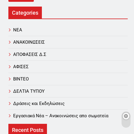
Categories
NEA
ΑΝΑΚΟΙΝΩΣΕΙΣ
ΑΠΟΦΑΣΕΙΣ Δ.Σ
ΑΦΙΣΕΣ
ΒΙΝΤΕΟ
ΔΕΛΤΙΑ ΤΥΠΟΥ
Δράσεις και Εκδηλώσεις
Εργασιακά Νέα – Aνακοινώσεις απο σωματεία
Recent Posts