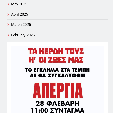
May 2025
April 2025
March 2025
February 2025