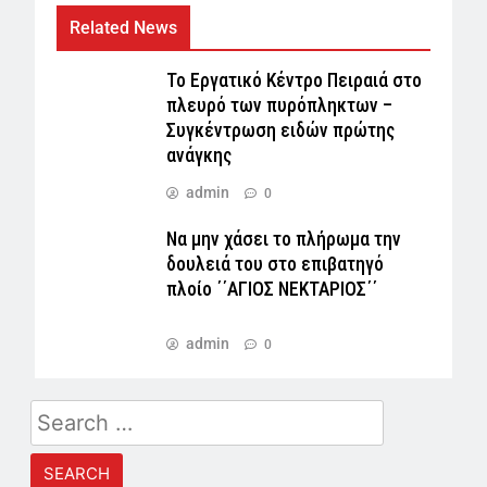
Related News
Το Εργατικό Κέντρο Πειραιά στο
πλευρό των πυρόπληκτων –
Συγκέντρωση ειδών πρώτης
ανάγκης
admin
0
Να μην χάσει το πλήρωμα την
δουλειά του στο επιβατηγό
πλοίο ΄΄ΑΓΙΟΣ ΝΕΚΤΑΡΙΟΣ΄΄
admin
0
Search
for: