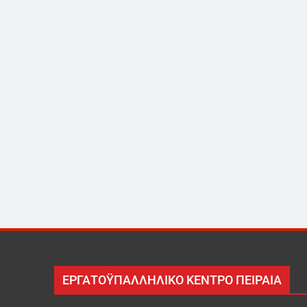
ΕΡΓΑΤΟΫΠΑΛΛΗΛΙΚΟ ΚΕΝΤΡΟ ΠΕΙΡΑΙΑ