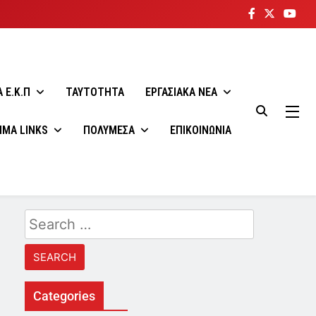
 E.K.Π
ΤΑΥΤΟΤΗΤΑ
ΕΡΓΑΣΙΑΚΑ ΝΕΑ
ΙΜΑ LINKS
ΠΟΛΥΜΕΣΑ
ΕΠΙΚΟΙΝΩΝΙΑ
Search
for:
Categories