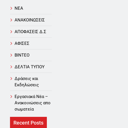
NEA
ΑΝΑΚΟΙΝΩΣΕΙΣ
ΑΠΟΦΑΣΕΙΣ Δ.Σ
ΑΦΙΣΕΣ
ΒΙΝΤΕΟ
ΔΕΛΤΙΑ ΤΥΠΟΥ
Δράσεις και
Εκδηλώσεις
Εργασιακά Νέα –
Aνακοινώσεις απο
σωματεία
Recent Posts