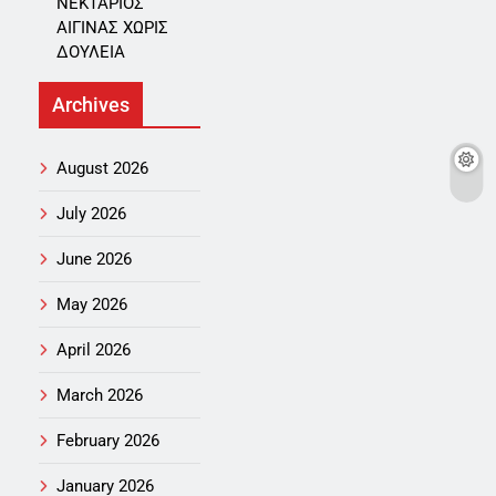
ΝΕΚΤΑΡΙΟΣ
ΑΙΓΙΝΑΣ ΧΩΡΙΣ
ΔΟΥΛΕΙΑ
Archives
August 2026
July 2026
June 2026
May 2026
April 2026
March 2026
February 2026
January 2026