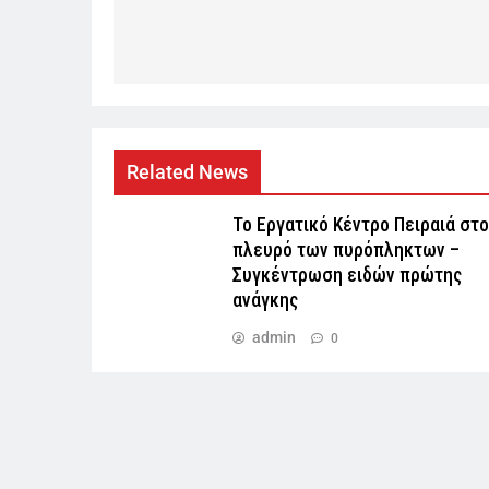
Related News
Το Εργατικό Κέντρο Πειραιά στο
πλευρό των πυρόπληκτων –
Συγκέντρωση ειδών πρώτης
ανάγκης
admin
0