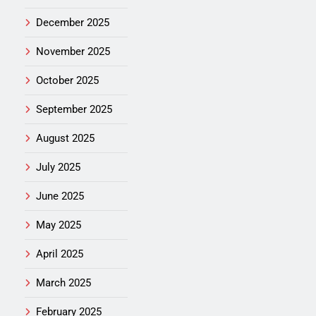
December 2025
November 2025
October 2025
September 2025
August 2025
July 2025
June 2025
May 2025
April 2025
March 2025
February 2025