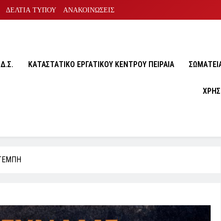
ΔΕΛΤΙΑ ΤΥΠΟΥ
ΑΝΑΚΟΙΝΩΣΕΙΣ
Δ.Σ.
ΚΑΤΑΣΤΑΤΙΚΟ ΕΡΓΑΤΙΚΟΥ ΚΕΝΤΡΟΥ ΠΕΙΡΑΙΑ
ΣΩΜΑΤΕΙA
ΧΡΗΣ
 ΤΕΜΠΗ