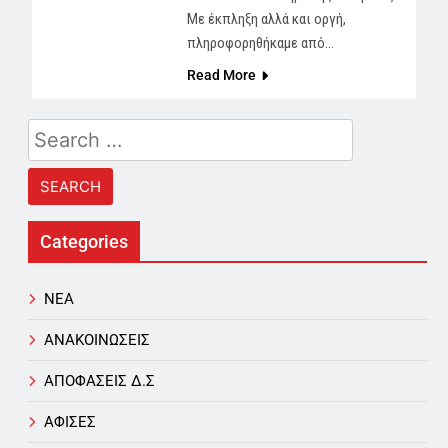
Με έκπληξη αλλά και οργή,
πληροφορηθήκαμε από…
Read More
Search
for:
Categories
NEA
ΑΝΑΚΟΙΝΩΣΕΙΣ
ΑΠΟΦΑΣΕΙΣ Δ.Σ
ΑΦΙΣΕΣ