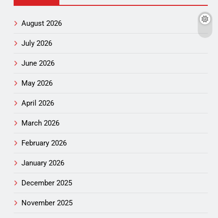
August 2026
July 2026
June 2026
May 2026
April 2026
March 2026
February 2026
January 2026
December 2025
November 2025