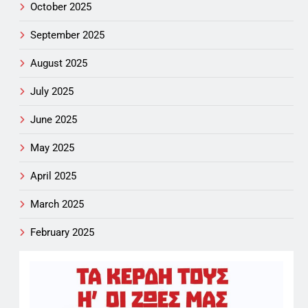
October 2025
September 2025
August 2025
July 2025
June 2025
May 2025
April 2025
March 2025
February 2025