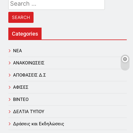
Search
for:
Categories
NEA
ΑΝΑΚΟΙΝΩΣΕΙΣ
ΑΠΟΦΑΣΕΙΣ Δ.Σ
ΑΦΙΣΕΣ
ΒΙΝΤΕΟ
ΔΕΛΤΙΑ ΤΥΠΟΥ
Δράσεις και Εκδηλώσεις