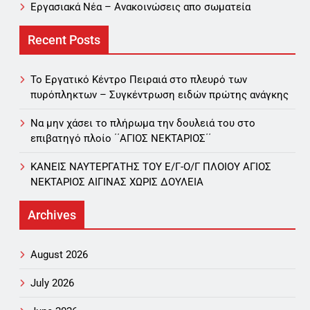
Εργασιακά Νέα – Aνακοινώσεις απο σωματεία
Recent Posts
Το Εργατικό Κέντρο Πειραιά στο πλευρό των
πυρόπληκτων – Συγκέντρωση ειδών πρώτης ανάγκης
Να μην χάσει το πλήρωμα την δουλειά του στο
επιβατηγό πλοίο ΄΄ΑΓΙΟΣ ΝΕΚΤΑΡΙΟΣ΄΄
ΚΑΝΕΙΣ ΝΑΥΤΕΡΓΑΤΗΣ TOY Ε/Γ-Ο/Γ ΠΛΟΙΟY ΑΓΙΟΣ
ΝΕΚΤΑΡΙΟΣ ΑΙΓΙΝΑΣ ΧΩΡΙΣ ΔΟΥΛΕΙΑ
Archives
August 2026
July 2026