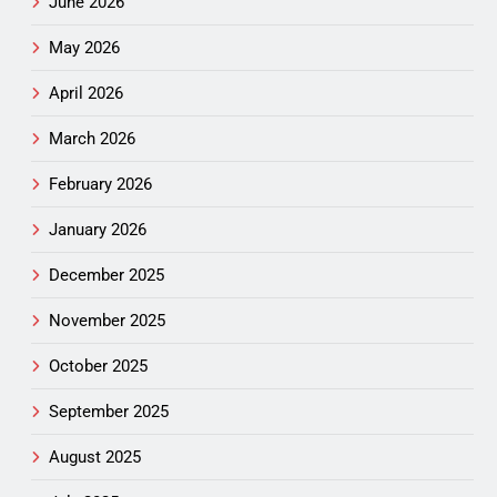
June 2026
May 2026
April 2026
March 2026
February 2026
January 2026
December 2025
November 2025
October 2025
September 2025
August 2025