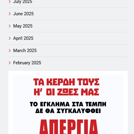
July 2025
June 2025
May 2025
April 2025
March 2025
February 2025