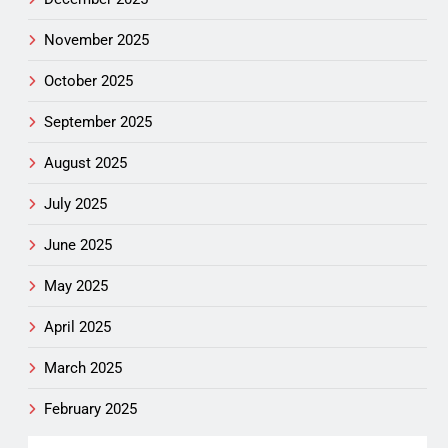
November 2025
October 2025
September 2025
August 2025
July 2025
June 2025
May 2025
April 2025
March 2025
February 2025