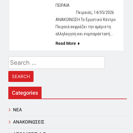
ΠΕΙΡΑΙΑ
Πειραιάς, 14/05/2026
ΑΝΑΚΟΙΝΩΣΗ Το Εργατικό Κέντρο
Πειραιά εκφράζει την αμέριστη
αλληλεγγύη και συμπαράστασή…
Read More
Search
for:
Categories
NEA
ΑΝΑΚΟΙΝΩΣΕΙΣ