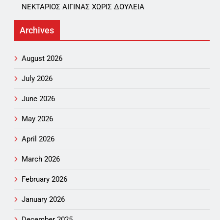
ΝΕΚΤΑΡΙΟΣ ΑΙΓΙΝΑΣ ΧΩΡΙΣ ΔΟΥΛΕΙΑ
Archives
August 2026
July 2026
June 2026
May 2026
April 2026
March 2026
February 2026
January 2026
December 2025