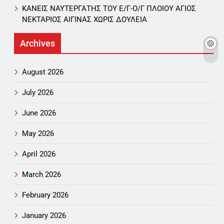
ΚΑΝΕΙΣ ΝΑΥΤΕΡΓΑΤΗΣ TOY Ε/Γ-Ο/Γ ΠΛΟΙΟY ΑΓΙΟΣ
ΝΕΚΤΑΡΙΟΣ ΑΙΓΙΝΑΣ ΧΩΡΙΣ ΔΟΥΛΕΙΑ
Archives
August 2026
July 2026
June 2026
May 2026
April 2026
March 2026
February 2026
January 2026