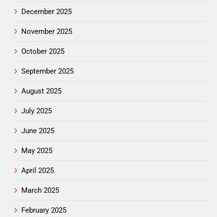
December 2025
November 2025
October 2025
September 2025
August 2025
July 2025
June 2025
May 2025
April 2025
March 2025
February 2025