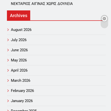
ΝΕΚΤΑΡΙΟΣ ΑΙΓΙΝΑΣ ΧΩΡΙΣ ΔΟΥΛΕΙΑ
Archives
August 2026
July 2026
June 2026
May 2026
April 2026
March 2026
February 2026
January 2026
December 2025