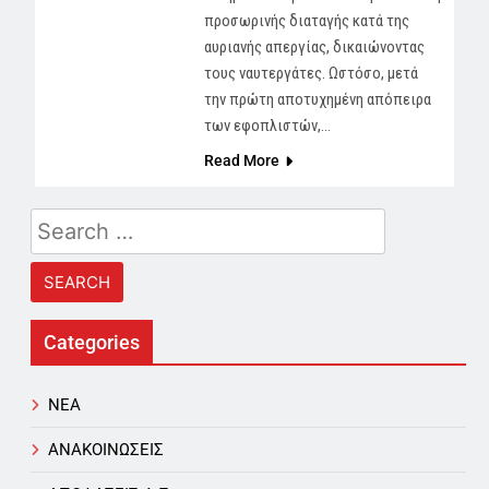
προσωρινής διαταγής κατά της
αυριανής απεργίας, δικαιώνοντας
τους ναυτεργάτες. Ωστόσο, μετά
την πρώτη αποτυχημένη απόπειρα
των εφοπλιστών,…
Read More
Search
for:
Categories
NEA
ΑΝΑΚΟΙΝΩΣΕΙΣ