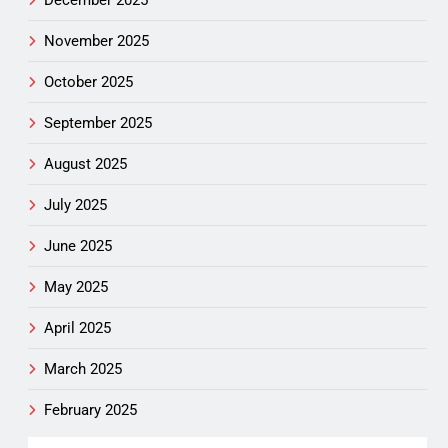
November 2025
October 2025
September 2025
August 2025
July 2025
June 2025
May 2025
April 2025
March 2025
February 2025