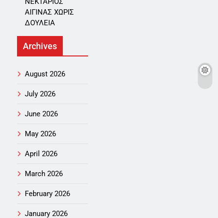
ΝΕΚΤΑΡΙΟΣ
ΑΙΓΙΝΑΣ ΧΩΡΙΣ
ΔΟΥΛΕΙΑ
Archives
August 2026
July 2026
June 2026
May 2026
April 2026
March 2026
February 2026
January 2026