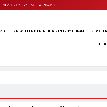
ΔΕΛΤΙΑ ΤΥΠΟΥ
ΑΝΑΚΟΙΝΩΣΕΙΣ
Δ.Σ.
ΚΑΤΑΣΤΑΤΙΚΟ ΕΡΓΑΤΙΚΟΥ ΚΕΝΤΡΟΥ ΠΕΙΡΑΙΑ
ΣΩΜΑΤΕΙA
ΧΡΗΣ