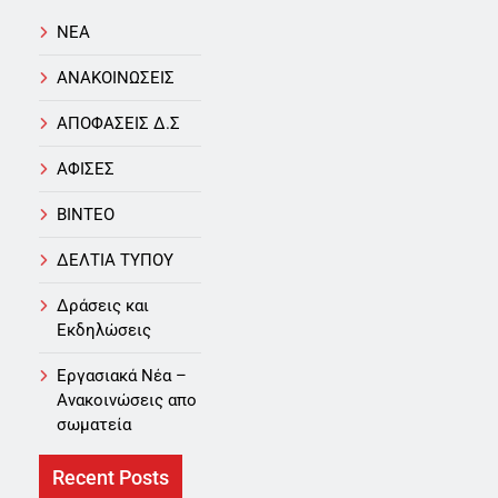
NEA
ΑΝΑΚΟΙΝΩΣΕΙΣ
ΑΠΟΦΑΣΕΙΣ Δ.Σ
ΑΦΙΣΕΣ
ΒΙΝΤΕΟ
ΔΕΛΤΙΑ ΤΥΠΟΥ
Δράσεις και
Εκδηλώσεις
Εργασιακά Νέα –
Aνακοινώσεις απο
σωματεία
Recent Posts