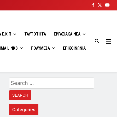
 E.K.Π
ΤΑΥΤΟΤΗΤΑ
ΕΡΓΑΣΙΑΚΑ ΝΕΑ
ΙΜΑ LINKS
ΠΟΛΥΜΕΣΑ
ΕΠΙΚΟΙΝΩΝΙΑ
Search
for:
Categories