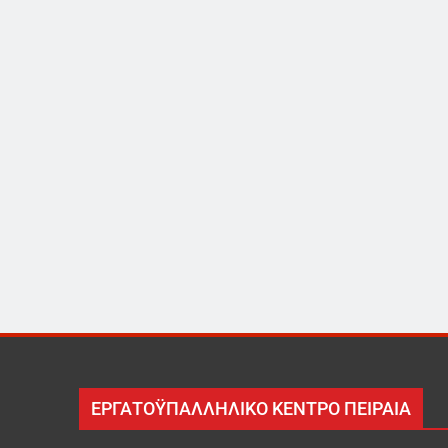
ΕΡΓΑΤΟΫΠΑΛΛΗΛΙΚΟ ΚΕΝΤΡΟ ΠΕΙΡΑΙΑ