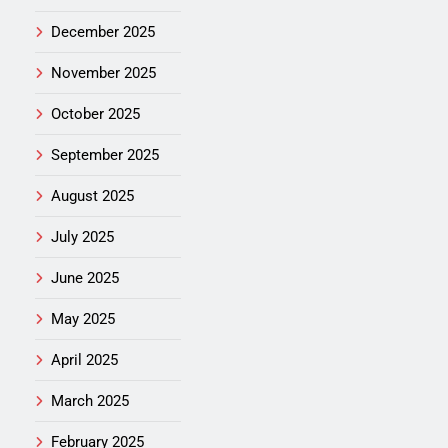
December 2025
November 2025
October 2025
September 2025
August 2025
July 2025
June 2025
May 2025
April 2025
March 2025
February 2025