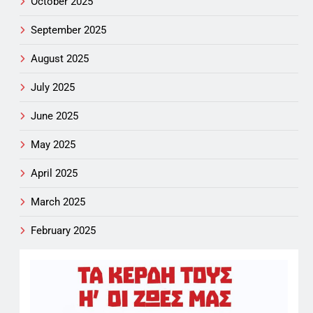
October 2025
September 2025
August 2025
July 2025
June 2025
May 2025
April 2025
March 2025
February 2025