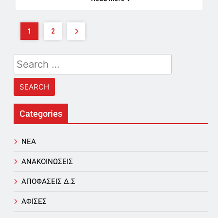
1
2
Search
for:
Categories
NEA
ΑΝΑΚΟΙΝΩΣΕΙΣ
ΑΠΟΦΑΣΕΙΣ Δ.Σ
ΑΦΙΣΕΣ