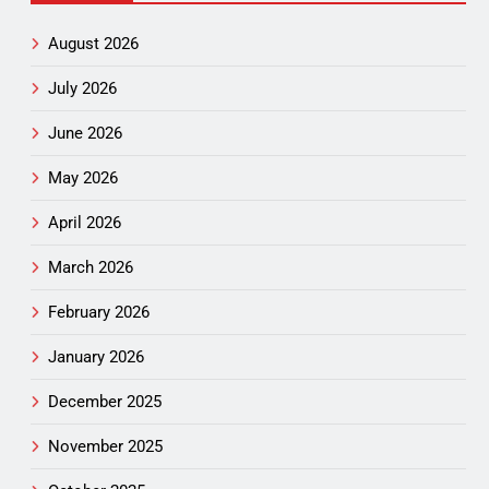
August 2026
July 2026
June 2026
May 2026
April 2026
March 2026
February 2026
January 2026
December 2025
November 2025