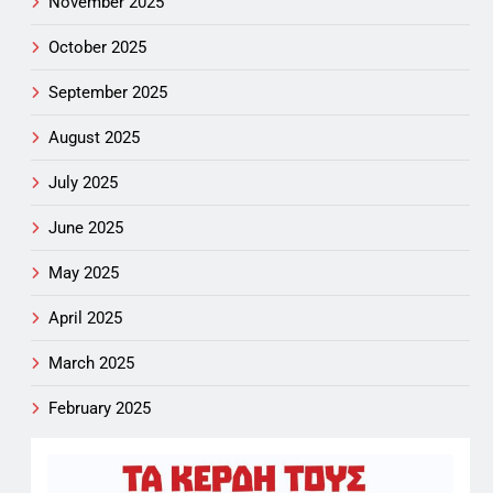
November 2025
October 2025
September 2025
August 2025
July 2025
June 2025
May 2025
April 2025
March 2025
February 2025