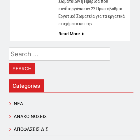
Σωματείων η Ημερίδα που
συνδιοργάνωσαν 22 Πρωτοβάθμια
Εργατικά Σωματεία για τα εργατικά
ατυχήματα και την…
Read More
Search
for:
Categories
NEA
ΑΝΑΚΟΙΝΩΣΕΙΣ
ΑΠΟΦΑΣΕΙΣ Δ.Σ