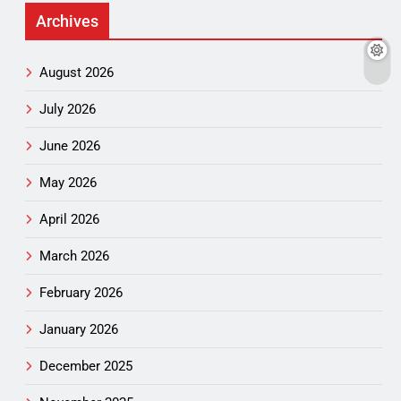
Archives
August 2026
July 2026
June 2026
May 2026
April 2026
March 2026
February 2026
January 2026
December 2025