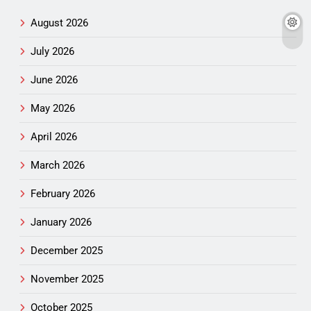
August 2026
July 2026
June 2026
May 2026
April 2026
March 2026
February 2026
January 2026
December 2025
November 2025
October 2025