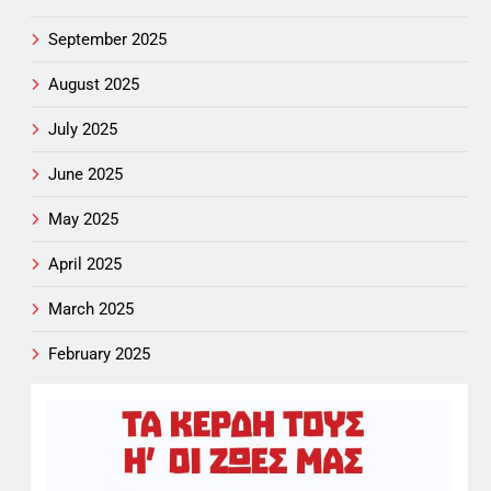
September 2025
August 2025
July 2025
June 2025
May 2025
April 2025
March 2025
February 2025