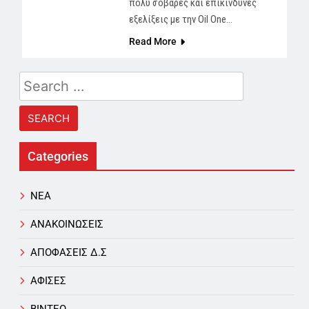
πολύ σοβαρές και επικίνδυνες
εξελίξεις με την Oil Οne…
Read More
Search
for:
Categories
NEA
ΑΝΑΚΟΙΝΩΣΕΙΣ
ΑΠΟΦΑΣΕΙΣ Δ.Σ
ΑΦΙΣΕΣ
ΒΙΝΤΕΟ