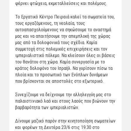
φέρνει φτώχεια, εκμεταλλεύσεις και πολέμους.
Το Εργατικό Κέντρο Πειραιά καλεί τα σωματεία του,
τους εργαζόμενους, τη νεολαία, τους
αυτοαπασχολούμενους να σηκώσουμε το αναστημά
μας και να απαιτήσουμε την απεμπλοκή της χώρας
μας από τα δολοφονικά τους σχέδια. Καμία
συμμετοχή στις πολεμικές επιχειρήσεις και τον
ιμπεριαλιστικό πόλεμο. Να κλείσουν όλες οι βάσεις
του θανάτου στη χώρα. Καμία συνεργασία με το
κράτος δολοφόνο του Ισραήλ. Να γυρίσουν πίσω τα
πλοία και το προσωπικό των Ενόπλων δυνάμεων
που βρίσκονται σε αποστολές στο εξωτερικό.
Συνεχίζουμε να δείχνουμε την αλληλεγγύη μας στο
παλαιστινιακό λαό και στους λαούς που βιώνουν την
βαρβαρότητα των ιμπεριαλιστών.
Δίνουμε μαζικό παρόν στην κινητοποίηση σωματείων
και φορέων τη Δευτέρα 23/6 στις 19.30 στο