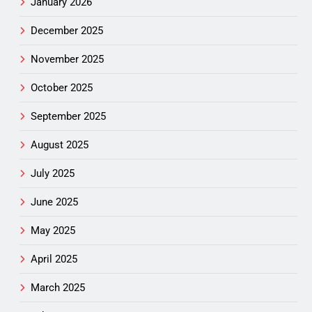
January 2026
December 2025
November 2025
October 2025
September 2025
August 2025
July 2025
June 2025
May 2025
April 2025
March 2025