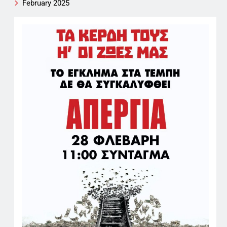
February 2025