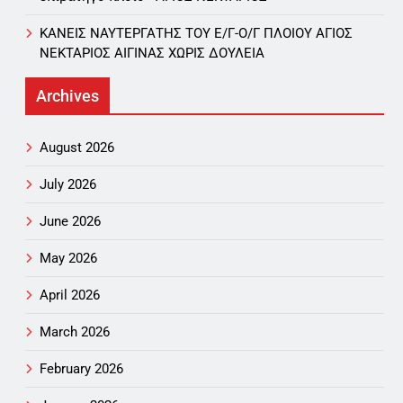
ΚΑΝΕΙΣ ΝΑΥΤΕΡΓΑΤΗΣ TOY Ε/Γ-Ο/Γ ΠΛΟΙΟY ΑΓΙΟΣ
ΝΕΚΤΑΡΙΟΣ ΑΙΓΙΝΑΣ ΧΩΡΙΣ ΔΟΥΛΕΙΑ
Archives
August 2026
July 2026
June 2026
May 2026
April 2026
March 2026
February 2026