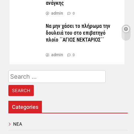
ανάγκης
admin
0
Να μην χάσει το πλήρωμα την
δουλειά του στο επιβατηγό
πλοίο ΄΄ΑΓΙΟΣ ΝΕΚΤΑΡΙΟΣ΄΄
admin
0
Search
for:
Categories
NEA