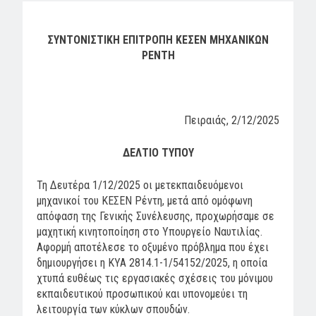
ΣΥΝΤΟΝΙΣΤΙΚΗ ΕΠΙΤΡΟΠΗ ΚΕΣΕΝ ΜΗΧΑΝΙΚΩΝ
ΡΕΝΤΗ
Πειραιάς, 2/12/2025
ΔΕΛΤΙΟ ΤΥΠΟΥ
Τη Δευτέρα 1/12/2025 οι μετεκπαιδευόμενοι
μηχανικοί του ΚΕΣΕΝ Ρέντη, μετά από ομόφωνη
απόφαση της Γενικής Συνέλευσης, προχωρήσαμε σε
μαχητική κινητοποίηση στο Υπουργείο Ναυτιλίας.
Αφορμή αποτέλεσε το οξυμένο πρόβλημα που έχει
δημιουργήσει η ΚΥΑ 2814.1-1/54152/2025, η οποία
χτυπά ευθέως τις εργασιακές σχέσεις του μόνιμου
εκπαιδευτικού προσωπικού και υπονομεύει τη
λειτουργία των κύκλων σπουδών.