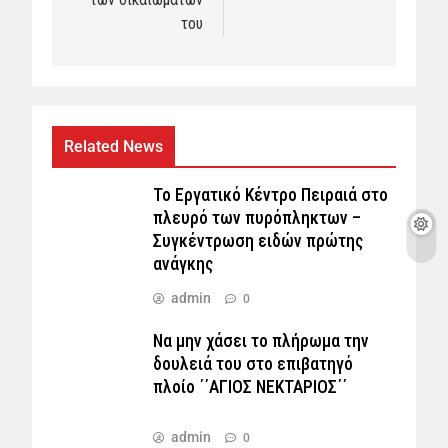
του
Related News
Το Εργατικό Κέντρο Πειραιά στο
πλευρό των πυρόπληκτων –
Συγκέντρωση ειδών πρώτης
ανάγκης
admin
0
Να μην χάσει το πλήρωμα την
δουλειά του στο επιβατηγό
πλοίο ΄΄ΑΓΙΟΣ ΝΕΚΤΑΡΙΟΣ΄΄
admin
0