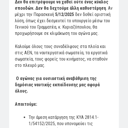
Δεν θα επιτρέψουμε να χαθεί ούτε ένας κύκλος
σπουδών. Δεν θα δεχτούμε άλλη καθυστέρηση
. Αν
μέχρι την Παρασκευή
5/12/2025
δεν δοθεί οριστική
λύση, όπως έχει δεσμευτεί το υπουργείο μέσω του
Γενικού του Γραμματέα, κ. Κυριαζόπουλου, θα
προχωρήσουμε σε κλιμάκωση του αγώνα μας.
Καλούμε όλους τους συναδέλφους στα πλοία και
στις ΑΕΝ, τα ναυτεργατικά σωματεία, τα εργατικά
σωματεία, τους φορείς του κινήματος, να σταθούν
στο πλευρό μας.
Ο αγώνας για ουσιαστική αναβάθμιση της
δημόσιας ναυτικής εκπαίδευσης μας αφορά
όλους.
Απαιτούμε:
Την άμεση κατάργηση της ΚΥΑ 2814.1-
1/54152/2025, που υπονομεύει τις