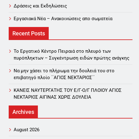
Δράσεις και Εκδηλώσεις
Εργασιακά Νέα – Aνακοινώσεις απο σωματεία
Recent Posts
Το Εργατικό Κέντρο Πειραιά στο πλευρό των
πυρόπληκτων – Συγκέντρωση ειδών πρώτης ανάγκης
Να μην χάσει το πλήρωμα την δουλειά του στο
επιβατηγό πλοίο ΄΄ΑΓΙΟΣ ΝΕΚΤΑΡΙΟΣ΄΄
ΚΑΝΕΙΣ ΝΑΥΤΕΡΓΑΤΗΣ TOY Ε/Γ-Ο/Γ ΠΛΟΙΟY ΑΓΙΟΣ
ΝΕΚΤΑΡΙΟΣ ΑΙΓΙΝΑΣ ΧΩΡΙΣ ΔΟΥΛΕΙΑ
Archives
August 2026