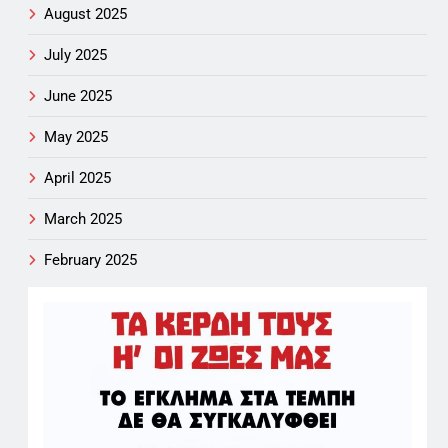
August 2025
July 2025
June 2025
May 2025
April 2025
March 2025
February 2025