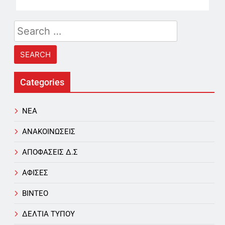
Search
for:
Categories
NEA
ΑΝΑΚΟΙΝΩΣΕΙΣ
ΑΠΟΦΑΣΕΙΣ Δ.Σ
ΑΦΙΣΕΣ
ΒΙΝΤΕΟ
ΔΕΛΤΙΑ ΤΥΠΟΥ