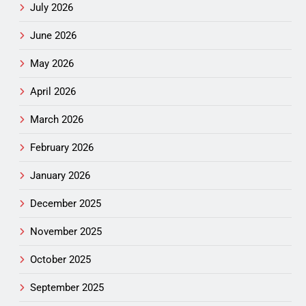
July 2026
June 2026
May 2026
April 2026
March 2026
February 2026
January 2026
December 2025
November 2025
October 2025
September 2025